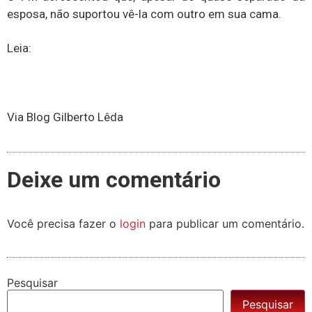
esposa, não suportou vê-la com outro em sua cama.
Leia:
Via Blog Gilberto Lêda
Deixe um comentário
Você precisa fazer o
login
para publicar um comentário.
Pesquisar
Pesquisar