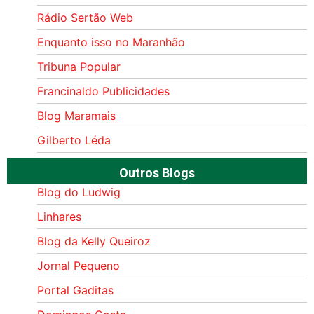
Rádio Sertão Web
Enquanto isso no Maranhão
Tribuna Popular
Francinaldo Publicidades
Blog Maramais
Gilberto Léda
Outros Blogs
Blog do Ludwig
Linhares
Blog da Kelly Queiroz
Jornal Pequeno
Portal Gaditas