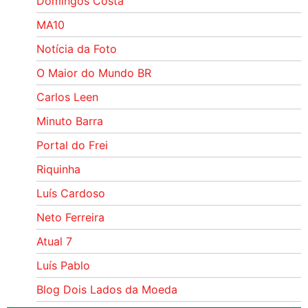
Domingos Costa
MA10
Notícia da Foto
O Maior do Mundo BR
Carlos Leen
Minuto Barra
Portal do Frei
Riquinha
Luís Cardoso
Neto Ferreira
Atual 7
Luís Pablo
Blog Dois Lados da Moeda