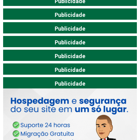
Publicidade
Publicidade
Publicidade
Publicidade
Publicidade
Publicidade
Publicidade