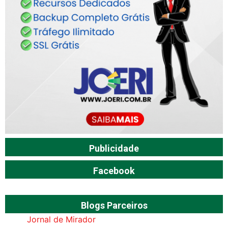
Publicidade
Facebook
Blogs Parceiros
Jornal de Mirador