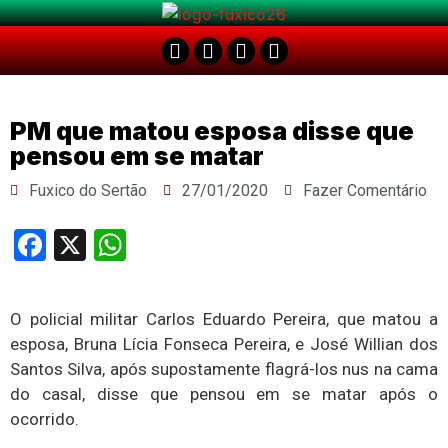
PM que matou esposa disse que
pensou em se matar
Fuxico do Sertão
27/01/2020
Fazer Comentário
Facebook
X
WhatsApp
O policial militar Carlos Eduardo Pereira, que matou a
esposa, Bruna Lícia Fonseca Pereira, e José Willian dos
Santos Silva, após supostamente flagrá-los nus na cama
do casal, disse que pensou em se matar após o
ocorrido.