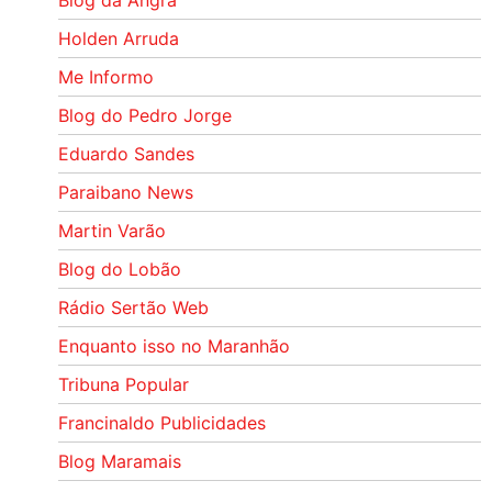
Blog da Angra
Holden Arruda
Me Informo
Blog do Pedro Jorge
Eduardo Sandes
Paraibano News
Martin Varão
Blog do Lobão
Rádio Sertão Web
Enquanto isso no Maranhão
Tribuna Popular
Francinaldo Publicidades
Blog Maramais