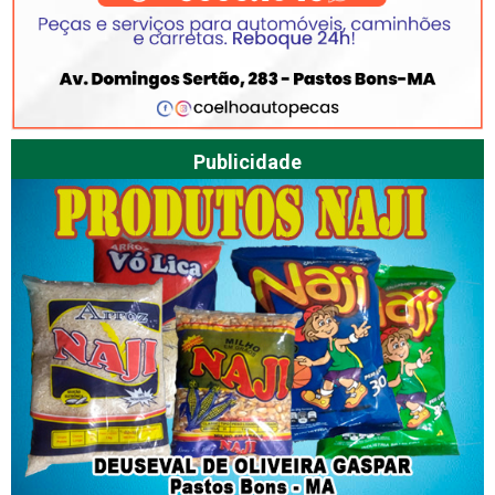
Publicidade