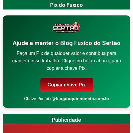
Pix do Fuxico
Ajude a manter o Blog Fuxico do Sertão
Faça um Pix de qualquer valor e contribua para
manter nosso trabalho. Clique no botão abaixo para
copiar a chave Pix.
Copiar chave Pix
Chave Pix:
pix@blogdoquirinoneto.com.br
Publicidade