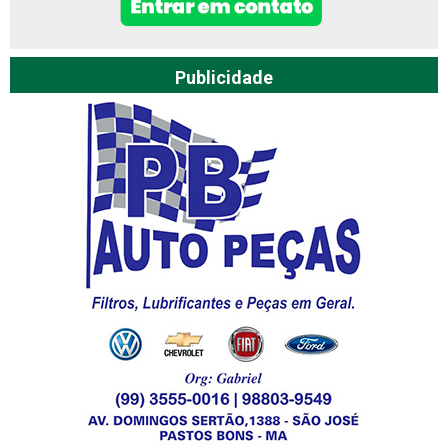
Publicidade