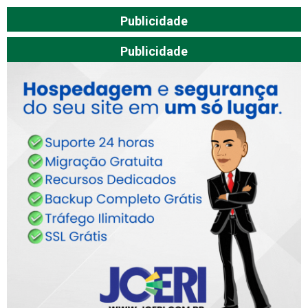
Publicidade
Publicidade