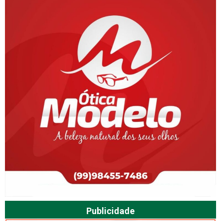
Publicidade