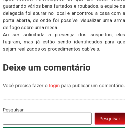
guardando vários bens furtados e roubados, a equipe da
delegacia foi apurar no local e encontrou a casa com a
porta aberta, de onde foi possível visualizar uma arma
de fogo sobre uma mesa.
Ao ser solicitada a presença dos suspeitos, eles
fugiram, mas já estão sendo identificados para que
sejam realizados os procedimentos cabíveis.
Deixe um comentário
Você precisa fazer o
login
para publicar um comentário.
Pesquisar
Pesquisar