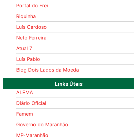
Portal do Frei
Riquinha
Luís Cardoso
Neto Ferreira
Atual 7
Luís Pablo
Blog Dois Lados da Moeda
Links Úteis
ALEMA
Diário Oficial
Famem
Governo do Maranhão
MP-Maranhão