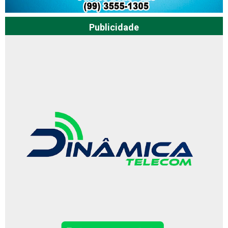
Publicidade