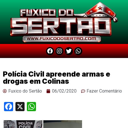
Polícia Civil apreende armas e
drogas em Colinas
Fuxico do Sertão
06/02/2020
Fazer Comentário
Facebook
X
WhatsApp