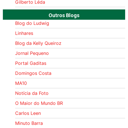
Gilberto Léda
Outros Blogs
Blog do Ludwig
Linhares
Blog da Kelly Queiroz
Jornal Pequeno
Portal Gaditas
Domingos Costa
MA10
Notícia da Foto
O Maior do Mundo BR
Carlos Leen
Minuto Barra