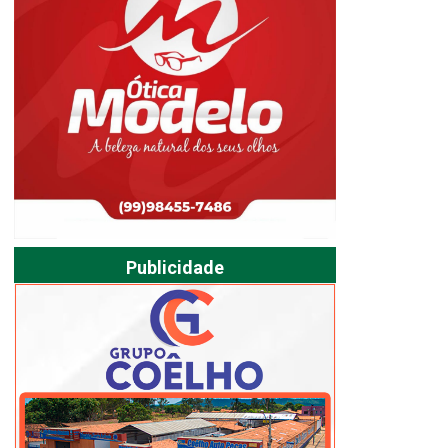
Publicidade