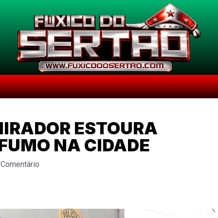
 MIRADOR ESTOURA
 FUMO NA CIDADE
 Comentário