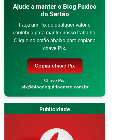
Ajude a manter o Blog Fuxico
do Sertão
Faça um Pix de qualquer valor e
contribua para manter nosso trabalho.
Clique no botão abaixo para copiar a
chave Pix.
Copiar chave Pix
Chave Pix:
pix@blogdoquirinoneto.com.br
Publicidade