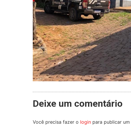
Deixe um comentário
Você precisa fazer o
login
para publicar um