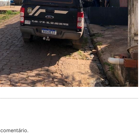
 comentário.