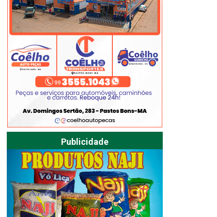
Publicidade