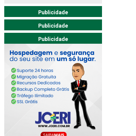
Publicidade
Publicidade
Publicidade