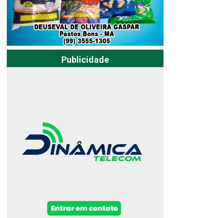
Publicidade