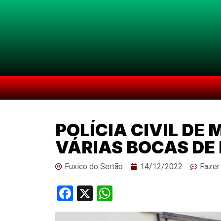
POLÍCIA CIVIL DE
VÁRIAS BOCAS DE
Fuxico do Sertão
14/12/2022
Fazer
Facebook
X
WhatsApp