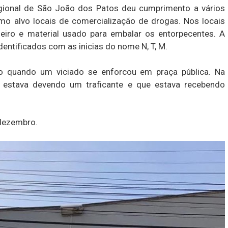
egional de São João dos Patos deu cumprimento a vários
 alvo locais de comercialização de drogas. Nos locais
eiro e material usado para embalar os entorpecentes. A
dentificados com as inicias do nome N, T, M.
no quando um viciado se enforcou em praça pública. Na
 estava devendo um traficante e que estava recebendo
 dezembro.