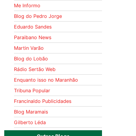
Me Informo
Blog do Pedro Jorge
Eduardo Sandes
Paraibano News
Martin Varão
Blog do Lobão
Rádio Sertão Web
Enquanto isso no Maranhão
Tribuna Popular
Francinaldo Publicidades
Blog Maramais
Gilberto Léda