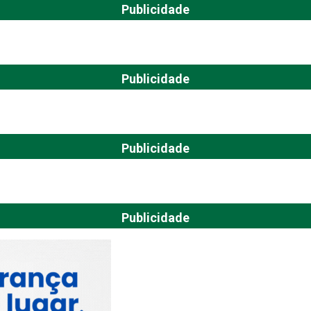
Publicidade
Publicidade
Publicidade
Publicidade