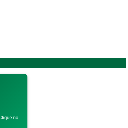
Clique no