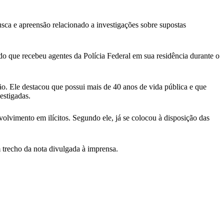
ca e apreensão relacionado a investigações sobre supostas
o que recebeu agentes da Polícia Federal em sua residência durante o
o. Ele destacou que possui mais de 40 anos de vida pública e que
estigadas.
volvimento em ilícitos. Segundo ele, já se colocou à disposição das
 trecho da nota divulgada à imprensa.