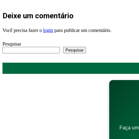
Deixe um comentário
Você precisa fazer o
login
para publicar um comentário.
Pesquisar
Pesquisar
Faça um 