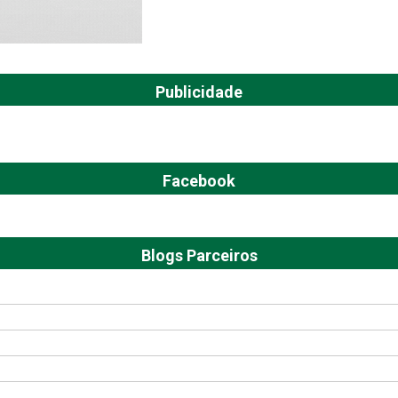
Publicidade
Facebook
Blogs Parceiros