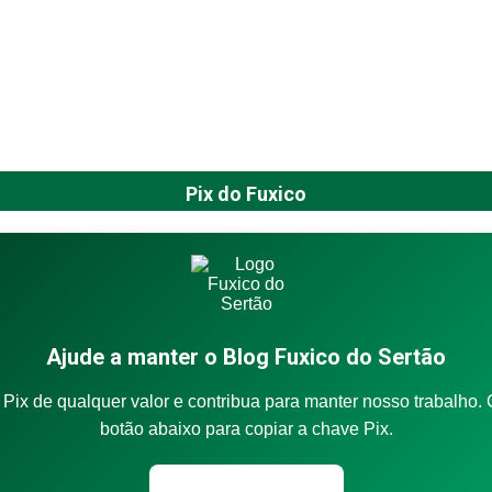
Pix do Fuxico
Ajude a manter o Blog Fuxico do Sertão
Pix de qualquer valor e contribua para manter nosso trabalho. 
botão abaixo para copiar a chave Pix.
Copiar chave Pix