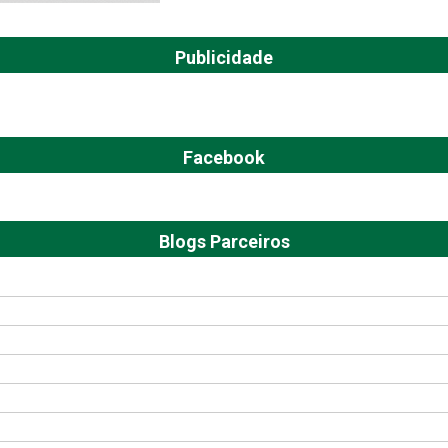
Publicidade
Facebook
Blogs Parceiros