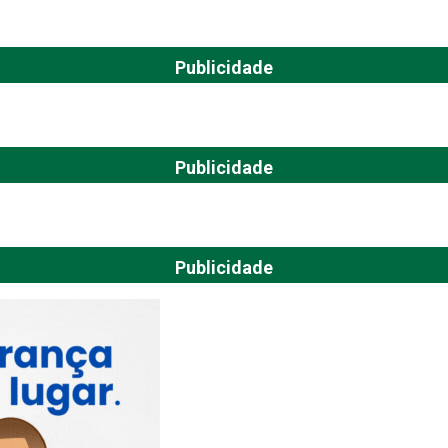
Publicidade
Publicidade
Publicidade