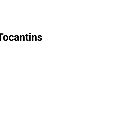
Tocantins