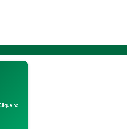
Clique no