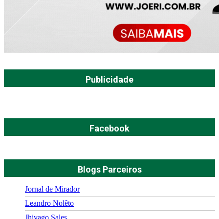
Publicidade
Facebook
Blogs Parceiros
Jornal de Mirador
Leandro Nolêto
Jhivago Sales