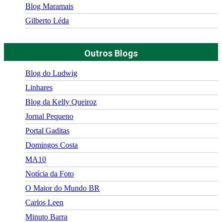
Blog Maramais
Gilberto Léda
Outros Blogs
Blog do Ludwig
Linhares
Blog da Kelly Queiroz
Jornal Pequeno
Portal Gaditas
Domingos Costa
MA10
Notícia da Foto
O Maior do Mundo BR
Carlos Leen
Minuto Barra