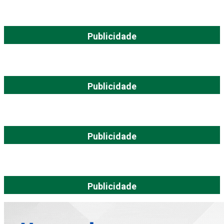
Publicidade
Publicidade
Publicidade
Publicidade