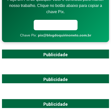
nosso trabalho. Clique no botão abaixo para copiar a
chave Pix.
Copiar chave Pix
Chave Pix:
pix@blogdoquirinoneto.com.br
Publicidade
Publicidade
Publicidade