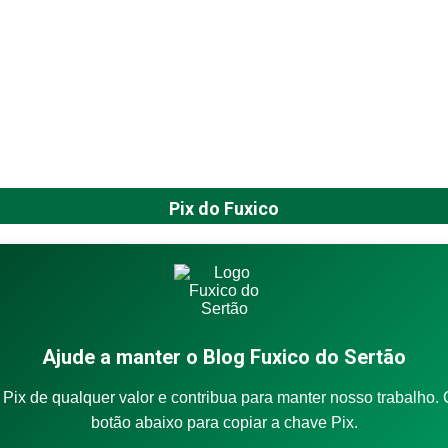
Pix do Fuxico
Ajude a manter o Blog Fuxico do Sertão
Pix de qualquer valor e contribua para manter nosso trabalho. 
botão abaixo para copiar a chave Pix.