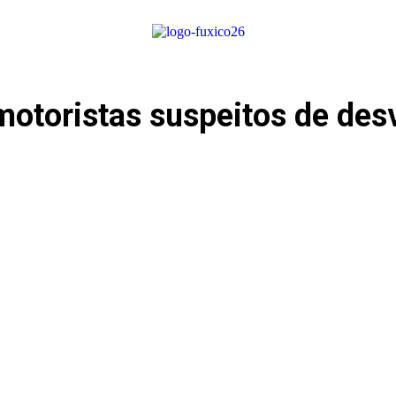
 motoristas suspeitos de des