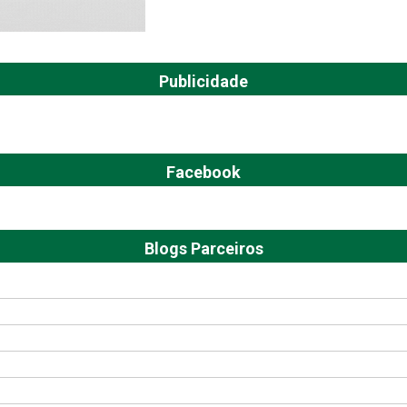
Publicidade
Facebook
Blogs Parceiros