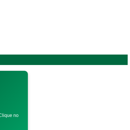
Clique no