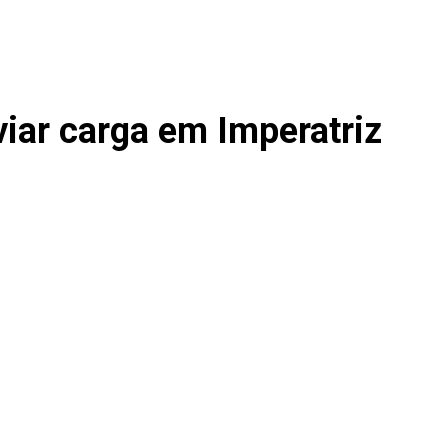
viar carga em Imperatriz