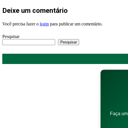
Deixe um comentário
Você precisa fazer o
login
para publicar um comentário.
Pesquisar
Pesquisar
Faça um 