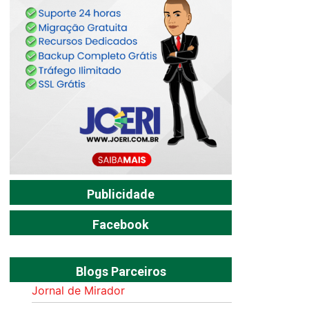
Publicidade
Facebook
Blogs Parceiros
Jornal de Mirador