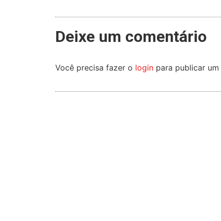
Deixe um comentário
Você precisa fazer o
login
para publicar um