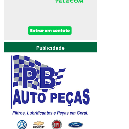
Publicidade