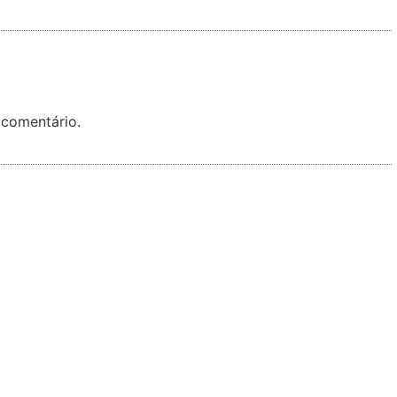
 comentário.