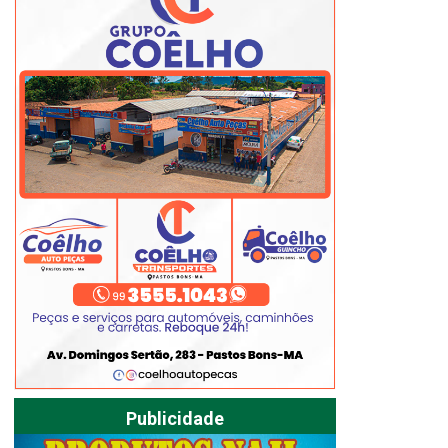
Publicidade