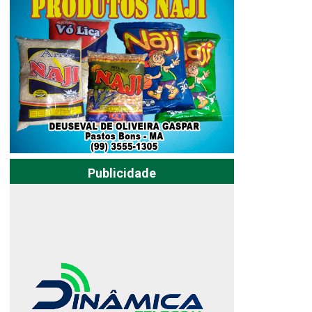
Publicidade