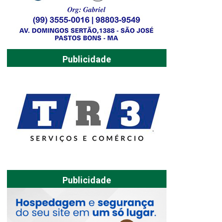
Publicidade
Publicidade