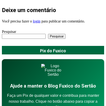
Deixe um comentário
Você precisa fazer o
login
para publicar um comentário.
Pesquisar
Pesquisar
Pix do Fuxico
Ajude a manter o Blog Fuxico do Sertão
Faça um Pix de qualquer valor e contribua para manter
nosso trabalho. Clique no botão abaixo para copiar a