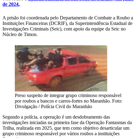
de 2024.
A prisão foi coordenada pelo Departamento de Combate a Roubo a
Instituições Financeiras (DCRIF), da Superintendência Estadual de
Investigações Criminais (Seic), com apoio da equipe da Seic no
Núcleo de Timon.
Preso suspeito de integrar grupo criminoso responsável
por roubos a bancos e carros-fortes no Maranhão. Foto:
Divulgação / Polícia Civil do Maranhão
Segundo a polícia, a operação é um desdobramento das
investigações iniciadas na primeira fase da Operação Fantasmas da
Trilha, realizada em 2025, que tem como objetivo desarticular um
grupo criminoso responsável por vários roubos a instituições