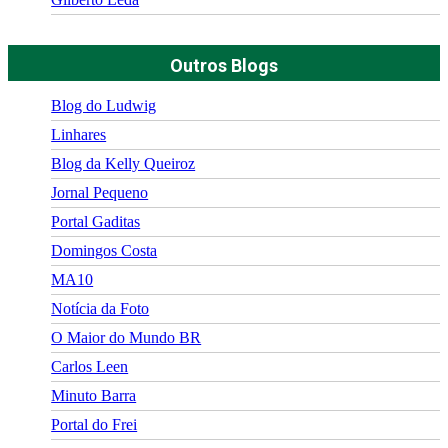
Outros Blogs
Blog do Ludwig
Linhares
Blog da Kelly Queiroz
Jornal Pequeno
Portal Gaditas
Domingos Costa
MA10
Notícia da Foto
O Maior do Mundo BR
Carlos Leen
Minuto Barra
Portal do Frei