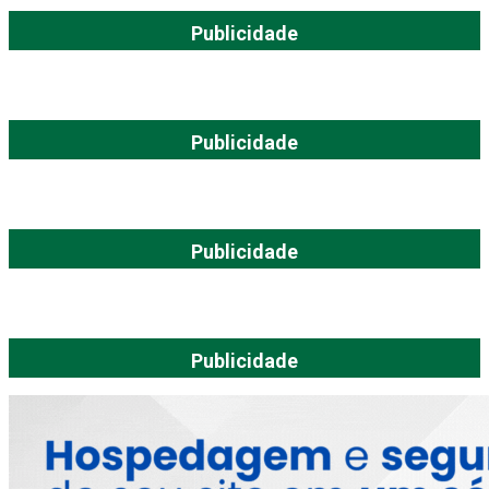
Publicidade
Publicidade
Publicidade
Publicidade