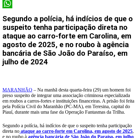
X
WhatsApp
Segundo a polícia, há indícios de que o
suspeito tenha participação direta no
ataque ao carro-forte em Carolina, em
agosto de 2025, e no roubo à agência
bancária de São João do Paraíso, em
julho de 2024
MARANHÃO
– Na manhã desta quarta-feira (29) um homem foi
preso suspeito de integrar uma associação criminosa especializada
em roubos a carros-fortes e instituições financeiras. A prisão foi feita
pela Polícia Civil do Maranhão (PC-MA), em Teresina, capital do
Piauí, durante mais uma fase da Operação Fantasmas da Trilha.
Segundo a polícia, há indícios de que o suspeito tenha participação
direta no
ataque ao carro-forte em Carolina, em agosto de 2025
,
e no roubo à
agência bancária de São João do Paraíso, em julho