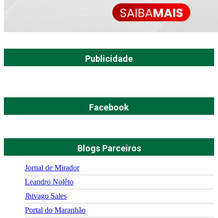
Publicidade
Facebook
Blogs Parceiros
Jornal de Mirador
Leandro Nolêto
Jhivago Sales
Portal do Maranhão