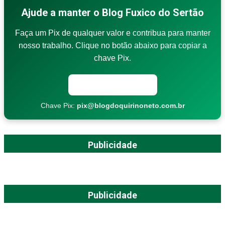
Ajude a manter o Blog Fuxico do Sertão
Faça um Pix de qualquer valor e contribua para manter
nosso trabalho. Clique no botão abaixo para copiar a
chave Pix.
Copiar chave Pix
Chave Pix:
pix@blogdoquirinoneto.com.br
Publicidade
Publicidade