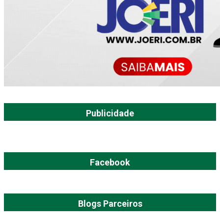
Publicidade
Facebook
Blogs Parceiros