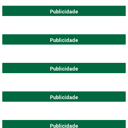
Publicidade
Publicidade
Publicidade
Publicidade
Publicidade