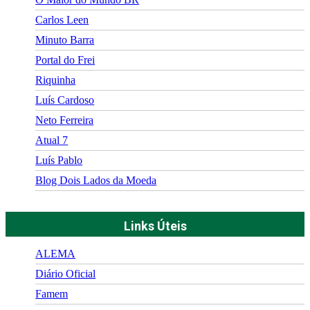
Carlos Leen
Minuto Barra
Portal do Frei
Riquinha
Luís Cardoso
Neto Ferreira
Atual 7
Luís Pablo
Blog Dois Lados da Moeda
Links Úteis
ALEMA
Diário Oficial
Famem