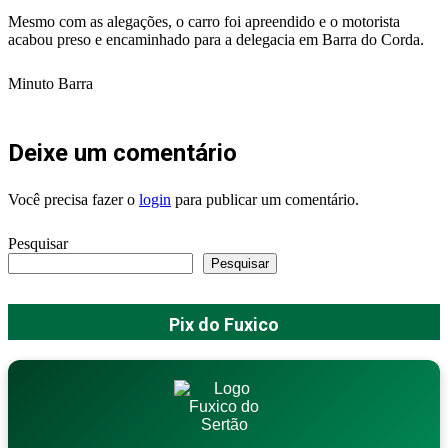
Mesmo com as alegações, o carro foi apreendido e o motorista
acabou preso e encaminhado para a delegacia em Barra do Corda.
Minuto Barra
Deixe um comentário
Você precisa fazer o
login
para publicar um comentário.
Pesquisar
Pesquisar
Pix do Fuxico