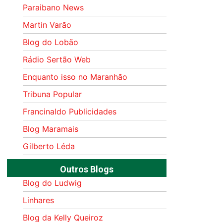
Paraibano News
Martin Varão
Blog do Lobão
Rádio Sertão Web
Enquanto isso no Maranhão
Tribuna Popular
Francinaldo Publicidades
Blog Maramais
Gilberto Léda
Outros Blogs
Blog do Ludwig
Linhares
Blog da Kelly Queiroz