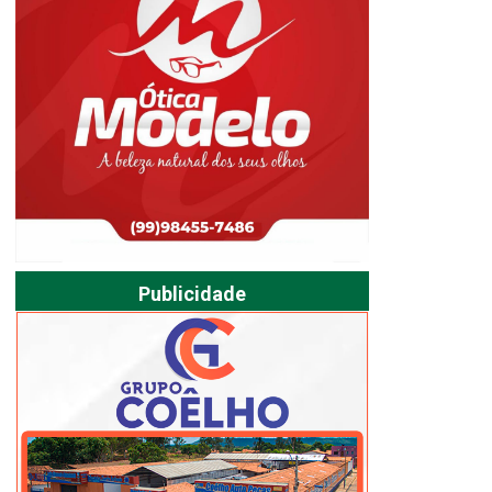
Publicidade