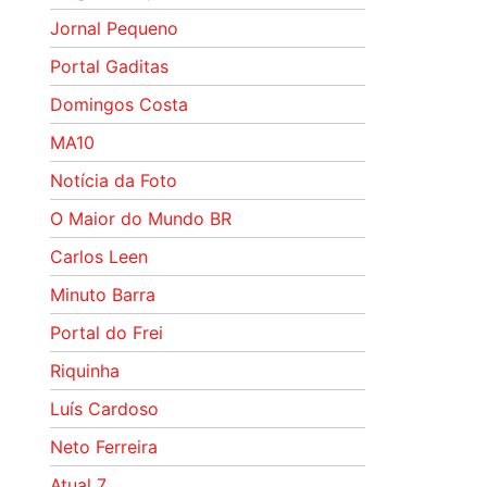
Jornal Pequeno
Portal Gaditas
Domingos Costa
MA10
Notícia da Foto
O Maior do Mundo BR
Carlos Leen
Minuto Barra
Portal do Frei
Riquinha
Luís Cardoso
Neto Ferreira
Atual 7