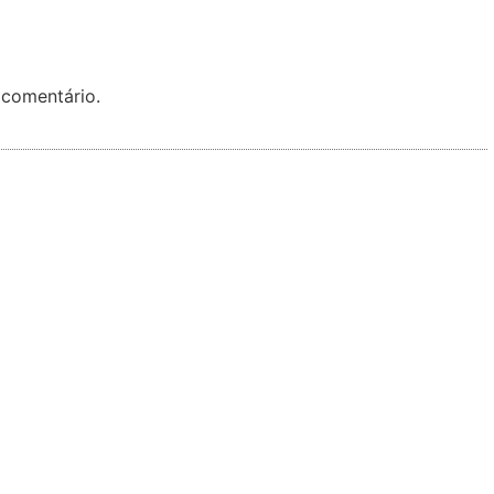
 comentário.