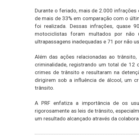
Durante o feriado, mais de 2.000 infrações
de mais de 33% em comparação com o últim
foi realizada. Dessas infrações, quase 
motociclistas foram multados por não 
ultrapassagens inadequadas e 71 por não us
Além das ações relacionadas ao trânsito,
criminalidade, registrando um total de 12 
crimes de trânsito e resultaram na detenç
dirigirem sob a influência de álcool, um 
trânsito.
A PRF enfatiza a importância de os usu
rigorosamente as leis de trânsito, especial
um resultado alcançado através da colabora