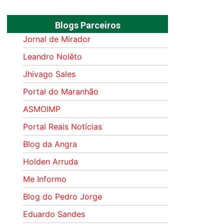
Blogs Parceiros
Jornal de Mirador
Leandro Nolêto
Jhivago Sales
Portal do Maranhão
ASMOIMP
Portal Reais Notí­cias
Blog da Angra
Holden Arruda
Me Informo
Blog do Pedro Jorge
Eduardo Sandes