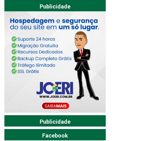
Publicidade
Publicidade
Facebook