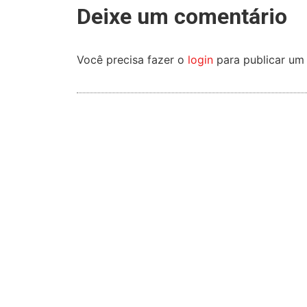
Deixe um comentário
Você precisa fazer o
login
para publicar um