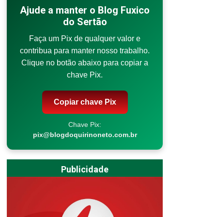
Ajude a manter o Blog Fuxico
do Sertão
Faça um Pix de qualquer valor e
contribua para manter nosso trabalho.
Clique no botão abaixo para copiar a
chave Pix.
Copiar chave Pix
Chave Pix:
pix@blogdoquirinoneto.com.br
Publicidade