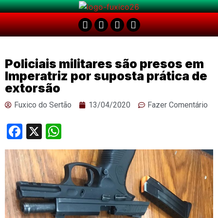
Policiais militares são presos em
Imperatriz por suposta prática de
extorsão
Fuxico do Sertão
13/04/2020
Fazer Comentário
Facebook
X
WhatsApp