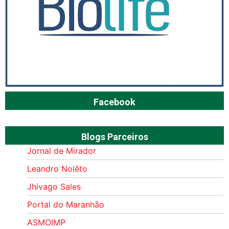
Facebook
Blogs Parceiros
Jornal de Mirador
Leandro Nolêto
Jhivago Sales
Portal do Maranhão
ASMOIMP