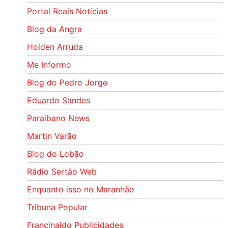
Portal Reais Notí­cias
Blog da Angra
Holden Arruda
Me Informo
Blog do Pedro Jorge
Eduardo Sandes
Paraibano News
Martin Varão
Blog do Lobão
Rádio Sertão Web
Enquanto isso no Maranhão
Tribuna Popular
Francinaldo Publicidades