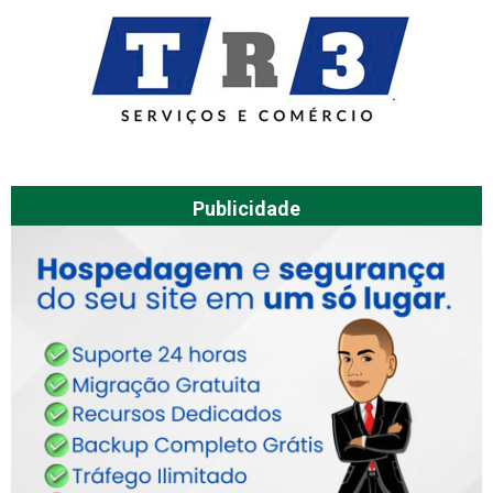
Publicidade