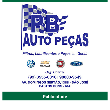
Publicidade