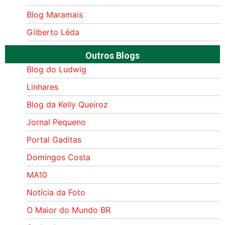
Blog Maramais
Gilberto Léda
Outros Blogs
Blog do Ludwig
Linhares
Blog da Kelly Queiroz
Jornal Pequeno
Portal Gaditas
Domingos Costa
MA10
Notícia da Foto
O Maior do Mundo BR