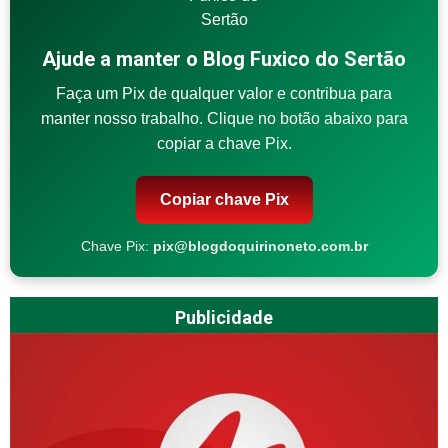
Ajude a manter o Blog Fuxico do Sertão
Faça um Pix de qualquer valor e contribua para
manter nosso trabalho. Clique no botão abaixo para
copiar a chave Pix.
Copiar chave Pix
Chave Pix:
pix@blogdoquirinoneto.com.br
Publicidade