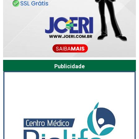
Publicidade