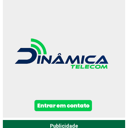
Publicidade