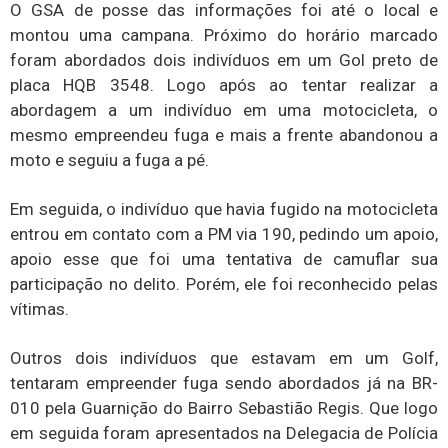
O GSA de posse das informações foi até o local e
montou uma campana. Próximo do horário marcado
foram abordados dois indivíduos em um Gol preto de
placa HQB 3548. Logo após ao tentar realizar a
abordagem a um indivíduo em uma motocicleta, o
mesmo empreendeu fuga e mais a frente abandonou a
moto e seguiu a fuga a pé.
Em seguida, o indivíduo que havia fugido na motocicleta
entrou em contato com a PM via 190, pedindo um apoio,
apoio esse que foi uma tentativa de camuflar sua
participação no delito. Porém, ele foi reconhecido pelas
vítimas.
Outros dois indivíduos que estavam em um Golf,
tentaram empreender fuga sendo abordados já na BR-
010 pela Guarnição do Bairro Sebastião Regis. Que logo
em seguida foram apresentados na Delegacia de Polícia