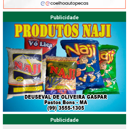
Publicidade
Publicidade