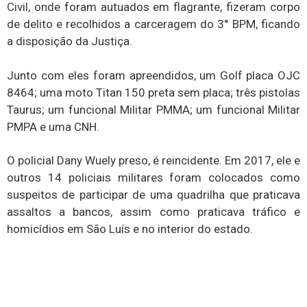
Civil, onde foram autuados em flagrante, fizeram corpo
de delito e recolhidos a carceragem do 3° BPM, ficando
a disposição da Justiça.
Junto com eles foram apreendidos, um Golf placa OJC
8464; uma moto Titan 150 preta sem placa; três pistolas
Taurus; um funcional Militar PMMA; um funcional Militar
PMPA e uma CNH.
O policial Dany Wuely preso, é reincidente. Em 2017, ele e
outros 14 policiais militares foram colocados como
suspeitos de participar de uma quadrilha que praticava
assaltos a bancos, assim como praticava tráfico e
homicídios em São Luís e no interior do estado.