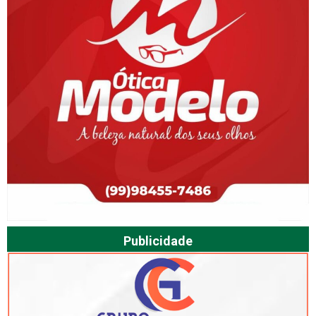
Publicidade