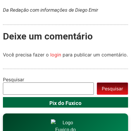
Da Redação com informações de Diego Emir
Deixe um comentário
Você precisa fazer o
login
para publicar um comentário.
Pesquisar
Pesquisar
Pix do Fuxico