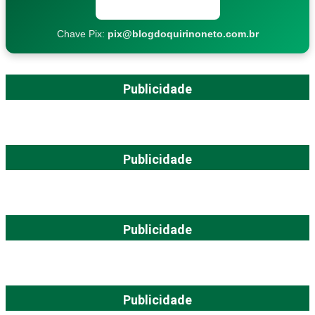
Copiar chave Pix
Chave Pix:
pix@blogdoquirinoneto.com.br
Publicidade
Publicidade
Publicidade
Publicidade