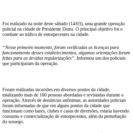
WhatsApp
Foi realizado na noite deste sábado (14/03), uma grande operação
policial na cidade de Presidente Dutra. O principal objetivo foi o
combate ao tráfico de entorpecentes na cidade.
“Nesse primeiro momento, foram verificadas as licenças para
funcionamento desses estabelecimentos, algumas orientações foram
feitas para as devidas regularizações”.
Informou um dos policiais
que participaram da operação.
Foram realizadas incursões em diversos pontos da cidade,
totalizando mais de 100 pessoas abordadas e revistadas durante a
operação. Através de denúncias anônimas, as autoridades policiais
foram informadas de que em alguns pontos da cidade que
funcionam como bares, clubes e casas de diversões, estaria havendo
consumo e comercialização de entorpecentes, além da perturbação
do sossego.