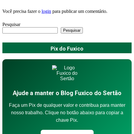
Você precisa fazer o
login
para publicar um comentário.
Pesquisar
Pesquisar
Pix do Fuxico
Ajude a manter o Blog Fuxico do Sertão
Faça um Pix de qualquer valor e contribua para manter
nosso trabalho. Clique no botão abaixo para copiar a
chave Pix.