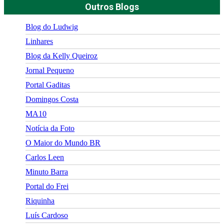
Outros Blogs
Blog do Ludwig
Linhares
Blog da Kelly Queiroz
Jornal Pequeno
Portal Gaditas
Domingos Costa
MA10
Notícia da Foto
O Maior do Mundo BR
Carlos Leen
Minuto Barra
Portal do Frei
Riquinha
Luís Cardoso