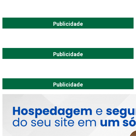
Publicidade
Publicidade
Publicidade