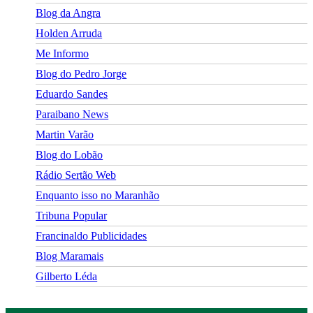
Blog da Angra
Holden Arruda
Me Informo
Blog do Pedro Jorge
Eduardo Sandes
Paraibano News
Martin Varão
Blog do Lobão
Rádio Sertão Web
Enquanto isso no Maranhão
Tribuna Popular
Francinaldo Publicidades
Blog Maramais
Gilberto Léda