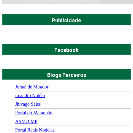
Publicidade
Facebook
Blogs Parceiros
Jornal de Mirador
Leandro Nolêto
Jhivago Sales
Portal do Maranhão
ASMOIMP
Portal Reais Notí­cias