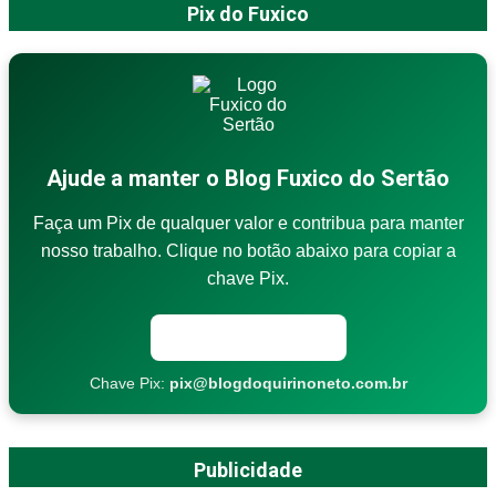
Pix do Fuxico
Ajude a manter o Blog Fuxico do Sertão
Faça um Pix de qualquer valor e contribua para manter
nosso trabalho. Clique no botão abaixo para copiar a
chave Pix.
Copiar chave Pix
Chave Pix:
pix@blogdoquirinoneto.com.br
Publicidade