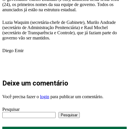
(24), os primeiros nomes da sua equipe de governo. Todos os
anunciados já estão na estrutura estadual.
Luzia Waquim (secretária-chefe de Gabinete), Murilo Andrade
(secretário de Administração Penitenciária) e Raul Mochel
(secretário de Transparência e Controle), que já faziam parte do
governo vão ser mantidos.
Diego Emir
Deixe um comentário
Você precisa fazer o
login
para publicar um comentário.
Pesquisar
Pesquisar