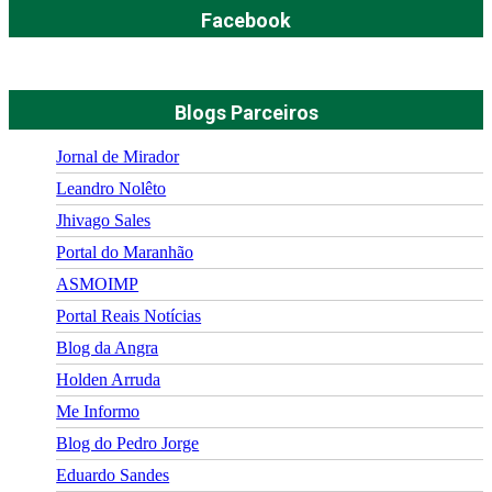
Facebook
Blogs Parceiros
Jornal de Mirador
Leandro Nolêto
Jhivago Sales
Portal do Maranhão
ASMOIMP
Portal Reais Notí­cias
Blog da Angra
Holden Arruda
Me Informo
Blog do Pedro Jorge
Eduardo Sandes