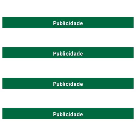
Publicidade
Publicidade
Publicidade
Publicidade