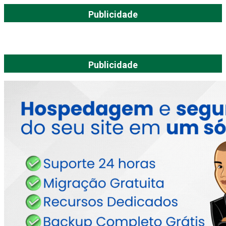
Publicidade
Publicidade