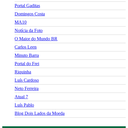
Portal Gaditas
Domingos Costa
MA10
Notícia da Foto
O Maior do Mundo BR
Carlos Leen
Minuto Barra
Portal do Frei
Riquinha
Luís Cardoso
Neto Ferreira
Atual 7
Luís Pablo
Blog Dois Lados da Moeda