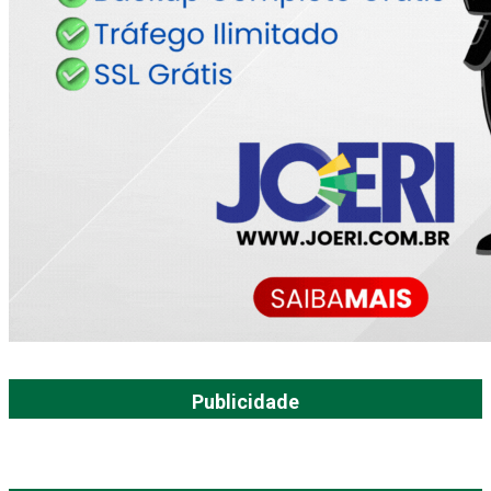
Publicidade