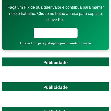
Faça um Pix de qualquer valor e contribua para manter
nosso trabalho. Clique no botão abaixo para copiar a
chave Pix.
Copiar chave Pix
Chave Pix:
pix@blogdoquirinoneto.com.br
Publicidade
Publicidade