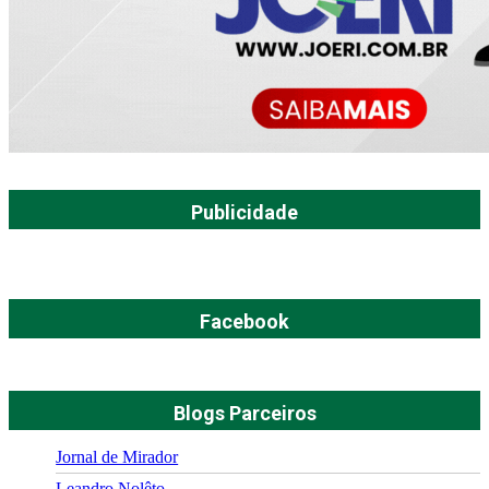
Publicidade
Facebook
Blogs Parceiros
Jornal de Mirador
Leandro Nolêto