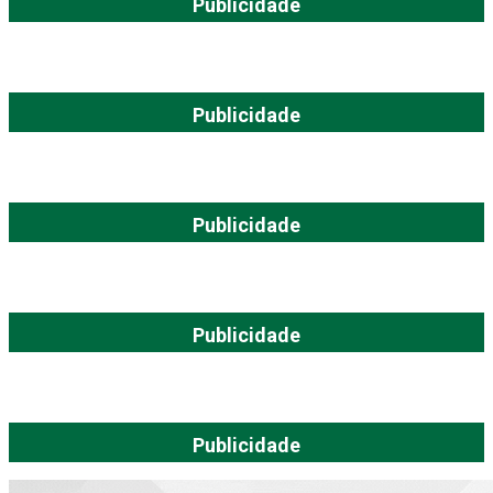
Publicidade
Publicidade
Publicidade
Publicidade
Publicidade