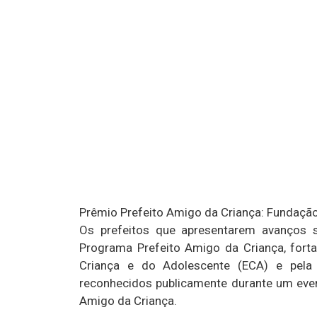
Prêmio Prefeito Amigo da Criança: Fundaçã
Os prefeitos que apresentarem avanços s
Programa Prefeito Amigo da Criança, for
Criança e do Adolescente (ECA) e pela 
reconhecidos publicamente durante um event
Amigo da Criança.