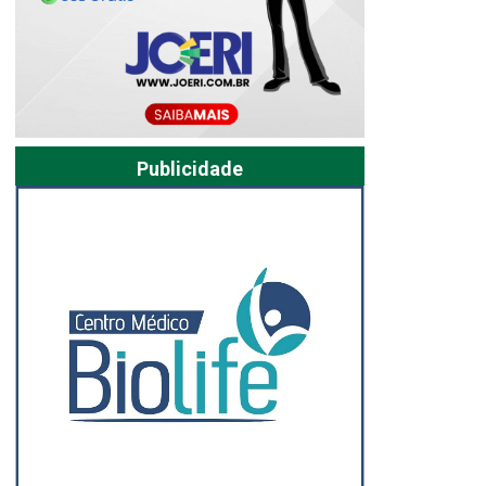
Publicidade