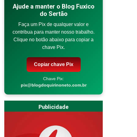
Ajude a manter o Blog Fuxico
do Sertão
Faça um Pix de qualquer valor e
contribua para manter nosso trabalho.
Clique no botão abaixo para copiar a
chave Pix.
Copiar chave Pix
Chave Pix:
pix@blogdoquirinoneto.com.br
Publicidade