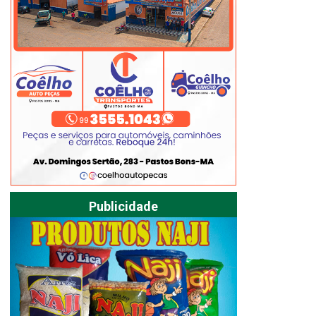
Publicidade