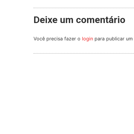
Deixe um comentário
Você precisa fazer o
login
para publicar um