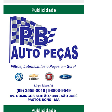
Publicidade
Publicidade