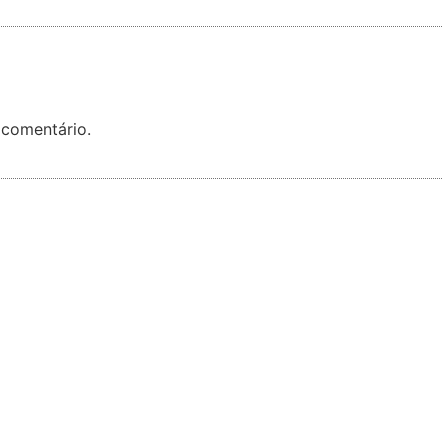
 comentário.