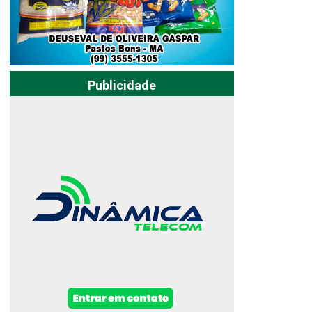
Publicidade