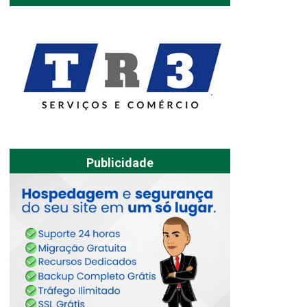
Publicidade