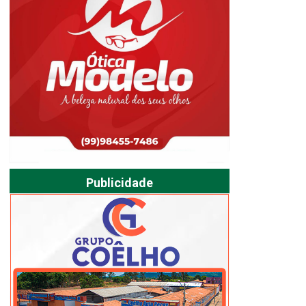
Publicidade