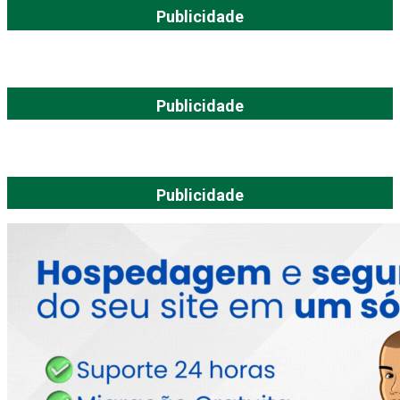
Publicidade
Publicidade
Publicidade