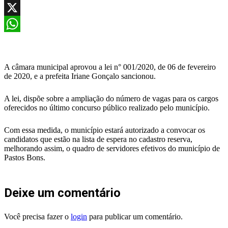
Facebook
X
WhatsApp
A câmara municipal aprovou a lei n° 001/2020, de 06 de fevereiro
de 2020, e a prefeita Iriane Gonçalo sancionou.
A lei, dispõe sobre a ampliação do número de vagas para os cargos
oferecidos no último concurso público realizado pelo município.
Com essa medida, o município estará autorizado a convocar os
candidatos que estão na lista de espera no cadastro reserva,
melhorando assim, o quadro de servidores efetivos do município de
Pastos Bons.
Deixe um comentário
Você precisa fazer o
login
para publicar um comentário.