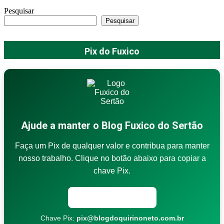
Pesquisar
Pesquisar
Pix do Fuxico
Ajude a manter o Blog Fuxico do Sertão
Faça um Pix de qualquer valor e contribua para manter
nosso trabalho. Clique no botão abaixo para copiar a
chave Pix.
Copiar chave Pix
Chave Pix:
pix@blogdoquirinoneto.com.br