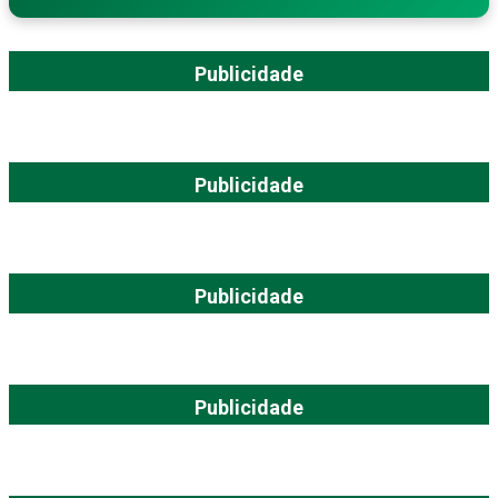
Publicidade
Publicidade
Publicidade
Publicidade