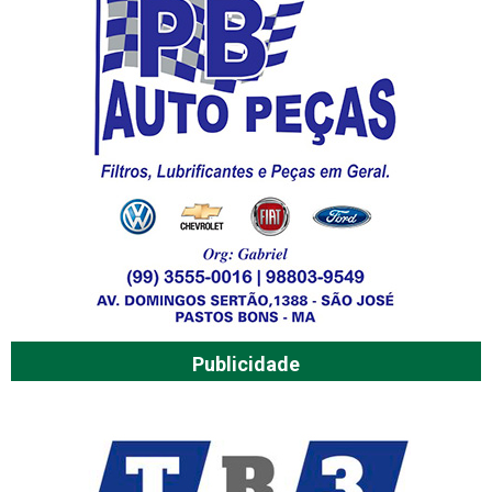
Publicidade