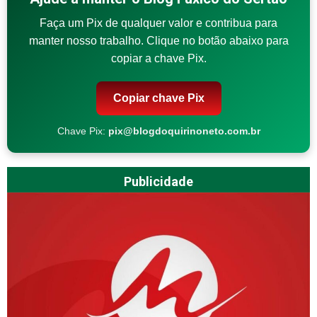
Faça um Pix de qualquer valor e contribua para
manter nosso trabalho. Clique no botão abaixo para
copiar a chave Pix.
Copiar chave Pix
Chave Pix:
pix@blogdoquirinoneto.com.br
Publicidade