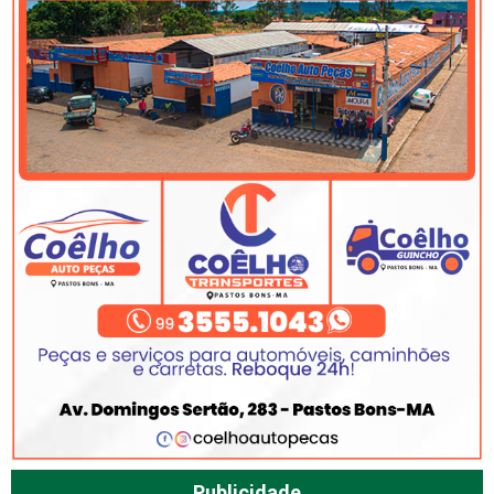
Publicidade