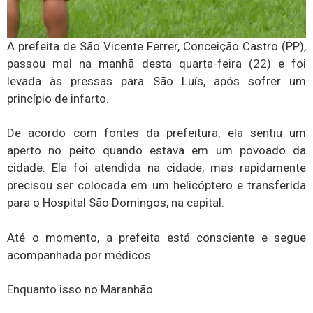
A prefeita de São Vicente Ferrer, Conceição Castro (PP),
passou mal na manhã desta quarta-feira (22) e foi
levada às pressas para São Luís, após sofrer um
princípio de infarto.
De acordo com fontes da prefeitura, ela sentiu um
aperto no peito quando estava em um povoado da
cidade. Ela foi atendida na cidade, mas rapidamente
precisou ser colocada em um helicóptero e transferida
para o Hospital São Domingos, na capital.
Até o momento, a prefeita está consciente e segue
acompanhada por médicos.
Enquanto isso no Maranhão