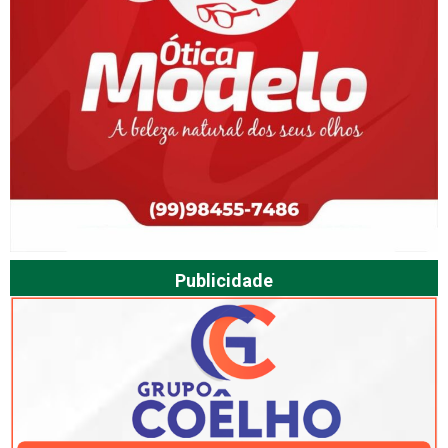
Publicidade