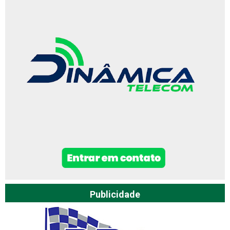
Publicidade