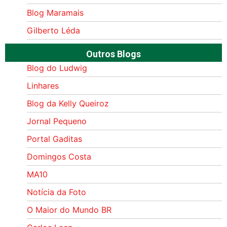
Blog Maramais
Gilberto Léda
Outros Blogs
Blog do Ludwig
Linhares
Blog da Kelly Queiroz
Jornal Pequeno
Portal Gaditas
Domingos Costa
MA10
Notícia da Foto
O Maior do Mundo BR