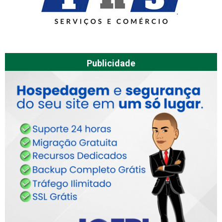
Publicidade