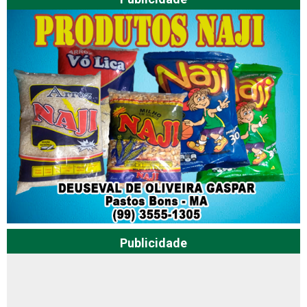
Publicidade