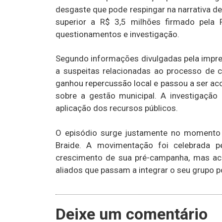
desgaste que pode respingar na narrativa d
superior a R$ 3,5 milhões firmado pela 
questionamentos e investigação.
Segundo informações divulgadas pela imprens
a suspeitas relacionadas ao processo de c
ganhou repercussão local e passou a ser a
sobre a gestão municipal. A investigação 
aplicação dos recursos públicos.
O episódio surge justamente no momento 
Braide. A movimentação foi celebrada 
crescimento de sua pré-campanha, mas aca
aliados que passam a integrar o seu grupo po
Deixe um comentário