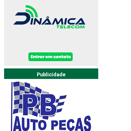
Publicidade