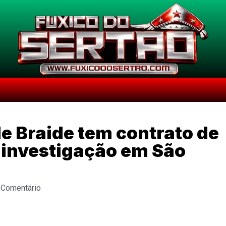
de Braide tem contrato de
 investigação em São
 Comentário