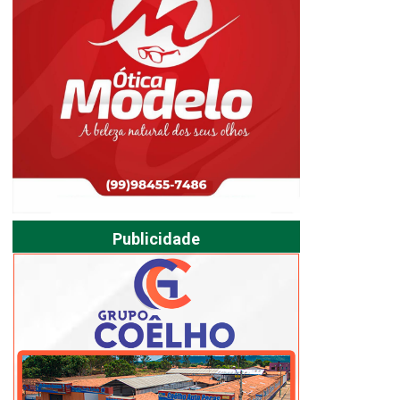
Publicidade