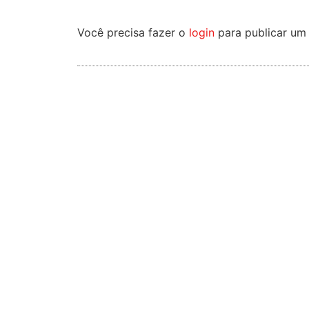
Você precisa fazer o
login
para publicar um