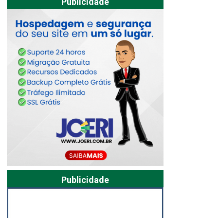
Publicidade
Publicidade