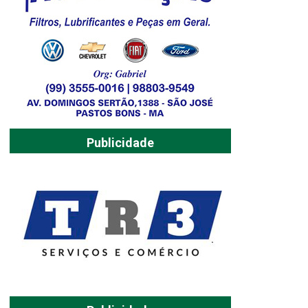
Publicidade