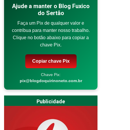
Ajude a manter o Blog Fuxico
do Sertão
Faça um Pix de qualquer valor e
contribua para manter nosso trabalho.
Clique no botão abaixo para copiar a
chave Pix.
Copiar chave Pix
Chave Pix:
pix@blogdoquirinoneto.com.br
Publicidade