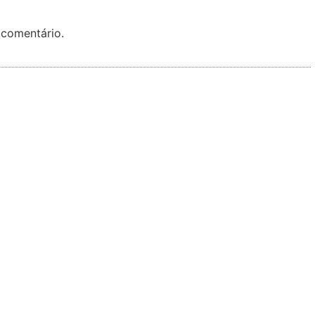
 comentário.