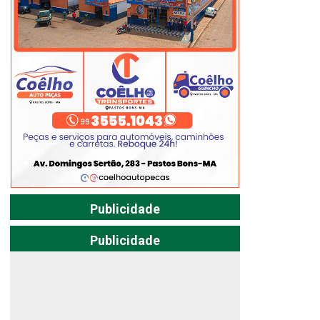
Publicidade
Publicidade