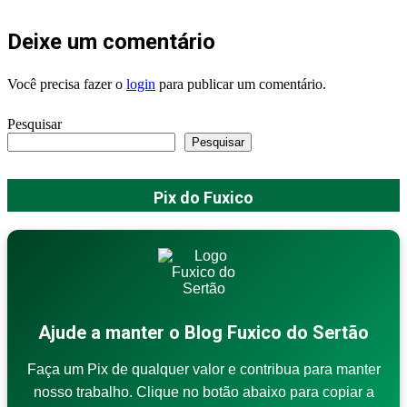
Deixe um comentário
Você precisa fazer o
login
para publicar um comentário.
Pesquisar
Pesquisar
Pix do Fuxico
Ajude a manter o Blog Fuxico do Sertão
Faça um Pix de qualquer valor e contribua para manter
nosso trabalho. Clique no botão abaixo para copiar a