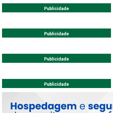
Publicidade
Publicidade
Publicidade
Publicidade