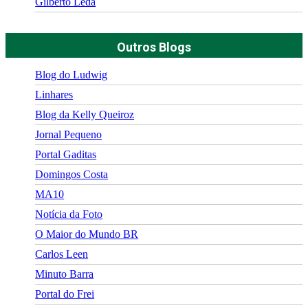
Gilberto Léda
Outros Blogs
Blog do Ludwig
Linhares
Blog da Kelly Queiroz
Jornal Pequeno
Portal Gaditas
Domingos Costa
MA10
Notícia da Foto
O Maior do Mundo BR
Carlos Leen
Minuto Barra
Portal do Frei