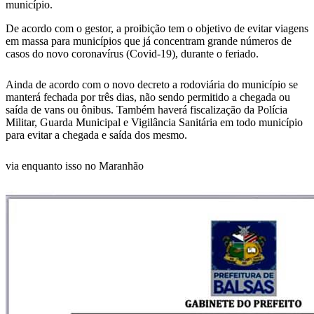
município.
De acordo com o gestor, a proibição tem o objetivo de evitar viagens
em massa para municípios que já concentram grande números de
casos do novo coronavírus (Covid-19), durante o feriado.
Ainda de acordo com o novo decreto a rodoviária do município se
manterá fechada por três dias, não sendo permitido a chegada ou
saída de vans ou ônibus. Também haverá fiscalização da Polícia
Militar, Guarda Municipal e Vigilância Sanitária em todo município
para evitar a chegada e saída dos mesmo.
via enquanto isso no Maranhão