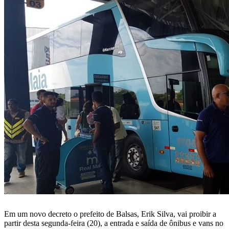
Em um novo decreto o prefeito de Balsas, Erik Silva, vai proibir a
partir desta segunda-feira (20), a entrada e saída de ônibus e vans no