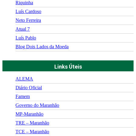
Riquinha
Luís Cardoso
Neto Ferreira
Atual 7
Luís Pablo
Blog Dois Lados da Moeda
Links Úteis
ALEMA
Diário Oficial
Famem
Governo do Maranhão
MP-Maranhão
TRE – Maranhão
TCE – Maranhão