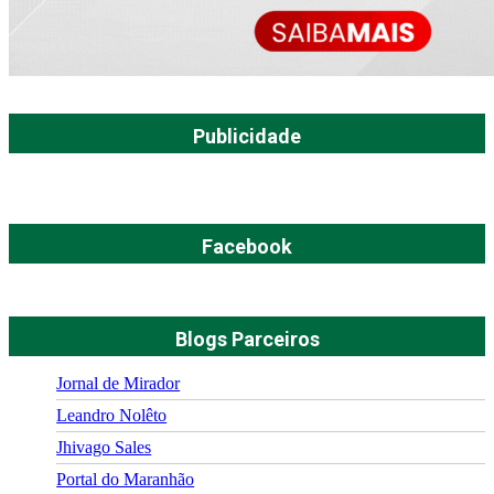
Publicidade
Facebook
Blogs Parceiros
Jornal de Mirador
Leandro Nolêto
Jhivago Sales
Portal do Maranhão