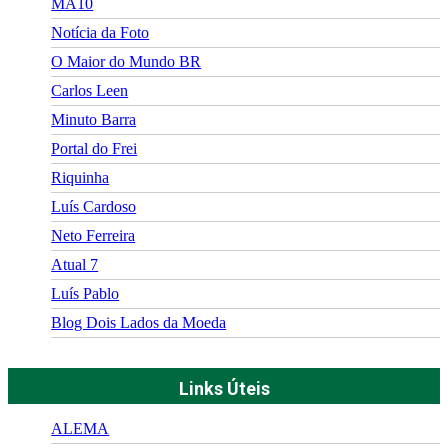
MA10
Notícia da Foto
O Maior do Mundo BR
Carlos Leen
Minuto Barra
Portal do Frei
Riquinha
Luís Cardoso
Neto Ferreira
Atual 7
Luís Pablo
Blog Dois Lados da Moeda
Links Úteis
ALEMA