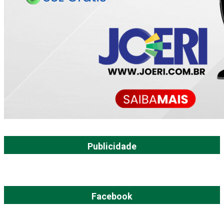
Publicidade
Facebook