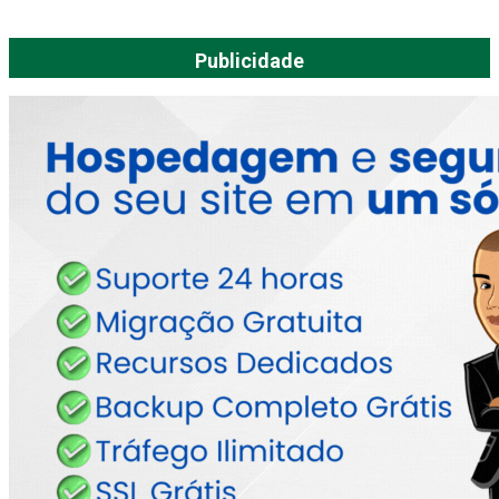
Publicidade