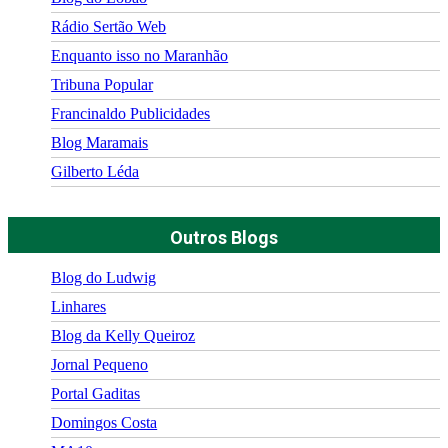
Rádio Sertão Web
Enquanto isso no Maranhão
Tribuna Popular
Francinaldo Publicidades
Blog Maramais
Gilberto Léda
Outros Blogs
Blog do Ludwig
Linhares
Blog da Kelly Queiroz
Jornal Pequeno
Portal Gaditas
Domingos Costa