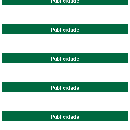
Publicidade
Publicidade
Publicidade
Publicidade
Publicidade