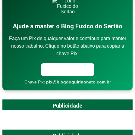
Ajude a manter o Blog Fuxico do Sertão
Faça um Pix de qualquer valor e contribua para manter
nosso trabalho. Clique no botão abaixo para copiar a
chave Pix.
Copiar chave Pix
Chave Pix:
pix@blogdoquirinoneto.com.br
Publicidade