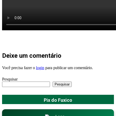
Deixe um comentário
Você precisa fazer o
login
para publicar um comentário.
Pesquisar
Pesquisar
Pix do Fuxico