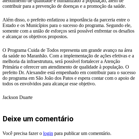
atendimento de qualidade e humanizado à população, além de
contribuir para a prevenção de doenças e a promoção da saúde.
Além disso, o prefeito enfatizou a importância da parceria entre o
Estado e os Municípios para o sucesso do programa. Segundo ele,
somente com a união de esforços será possível enfrentar os desafios
e alcançar os objetivos propostos.
O Programa Cuida de Todos representa um grande avanço na área
da saúde no Maranhão. Com a implementação de ações efetivas e a
melhoria da infraestrutura, será possível fortalecer a Atenção
Primária e oferecer um atendimento de qualidade à população. O
prefeito Dr. Alexandre está empenhado em contribuir para o sucesso
do programa em São João dos Patos e espera contar com o apoio de
todos os envolvidos para alcançar esse objetivo.
Jackson Duarte
Deixe um comentário
Você precisa fazer o
login
para publicar um comentário.