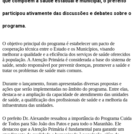
que compõem a saúde estadual e municipal, o prefeito
participou ativamente das discussões e debates sobre o
programa.
O objetivo principal do programa é estabelecer um pacto de
cooperação técnica entre o Estado e os Municípios, visando
melhorar a qualidade e a eficiência dos serviços de saúde oferecidos
à população. A Atenção Primária é considerada a base do sistema de
saúde, sendo responsável por prevenir doenças, promover a saúde e
tratar os problemas de saúde mais comuns.
Durante o lançamento, foram apresentadas diversas propostas e
ações que serão implementadas no âmbito do programa. Entre elas,
destaca-se a ampliação da capacidade de atendimento das unidades
de saúde, a qualificação dos profissionais de saúde e a melhoria da
infraestrutura das unidades.
O prefeito Dr. Alexandre ressaltou a importância do Programa Cuida
de Todos para São João dos Patos e para todo o Maranhão. Ele
destacou que a Atenção Primária é fundamental para garantir um