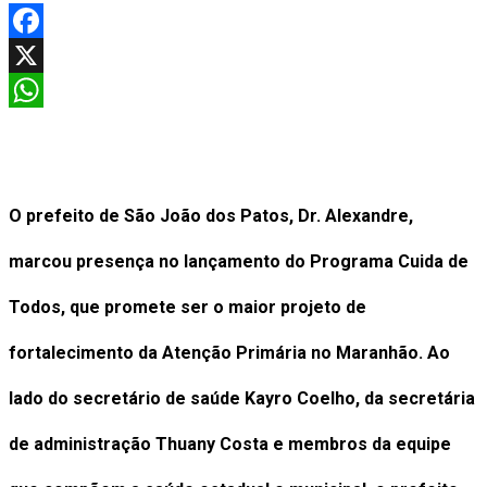
Facebook
X
WhatsApp
O prefeito de São João dos Patos, Dr. Alexandre,
marcou presença no lançamento do Programa Cuida de
Todos, que promete ser o maior projeto de
fortalecimento da Atenção Primária no Maranhão. Ao
lado do secretário de saúde Kayro Coelho, da secretária
de administração Thuany Costa e membros da equipe