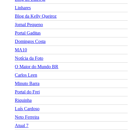
Linhares
Blog da Kelly Queiroz
Jornal Pequeno
Portal Gaditas
Domingos Costa
MA10
Notícia da Foto
O Maior do Mundo BR
Carlos Leen
Minuto Barra
Portal do Frei
Riquinha
Luís Cardoso
Neto Ferreira
Atual 7