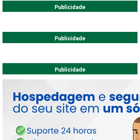
Publicidade
Publicidade
Publicidade