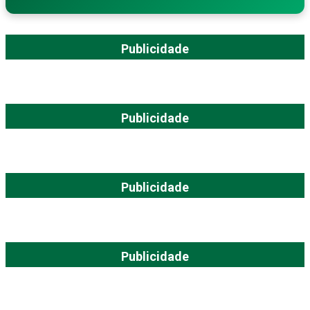
Publicidade
Publicidade
Publicidade
Publicidade