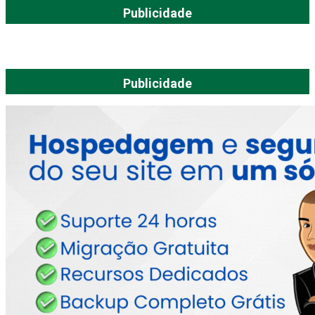
Publicidade
Publicidade