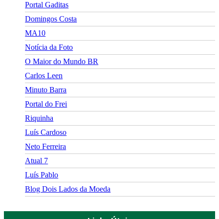
Portal Gaditas
Domingos Costa
MA10
Notícia da Foto
O Maior do Mundo BR
Carlos Leen
Minuto Barra
Portal do Frei
Riquinha
Luís Cardoso
Neto Ferreira
Atual 7
Luís Pablo
Blog Dois Lados da Moeda