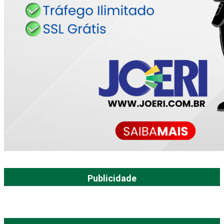
Publicidade