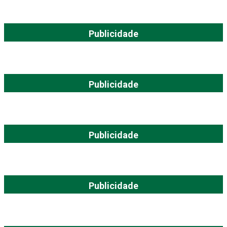
Publicidade
Publicidade
Publicidade
Publicidade