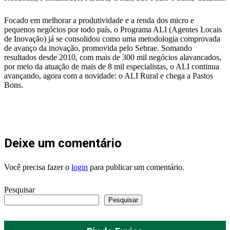
Focado em melhorar a produtividade e a renda dos micro e
pequenos negócios por todo país, o Programa ALI (Agentes Locais
de Inovação) já se consolidou como uma metodologia comprovada
de avanço da inovação, promovida pelo Sebrae. Somando
resultados desde 2010, com mais de 300 mil negócios alavancados,
por meio da atuação de mais de 8 mil especialistas, o ALI continua
avançando, agora com a novidade: o ALI Rural e chega a Pastos
Bons.
Deixe um comentário
Você precisa fazer o
login
para publicar um comentário.
Pesquisar
Pesquisar