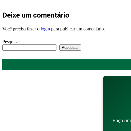
Deixe um comentário
Você precisa fazer o
login
para publicar um comentário.
Pesquisar
Pesquisar
Faça um 