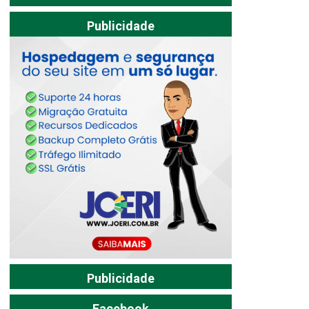
Publicidade
Publicidade
Facebook