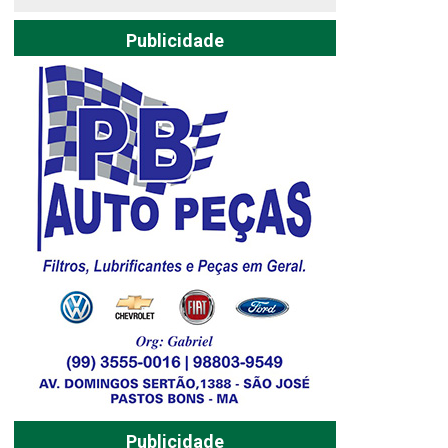
Publicidade
Publicidade