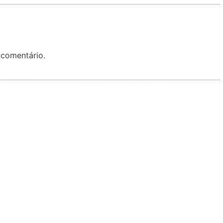
 comentário.