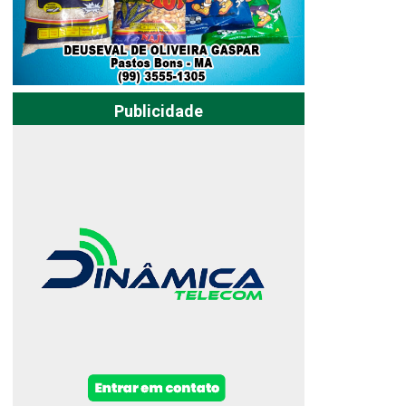
Publicidade