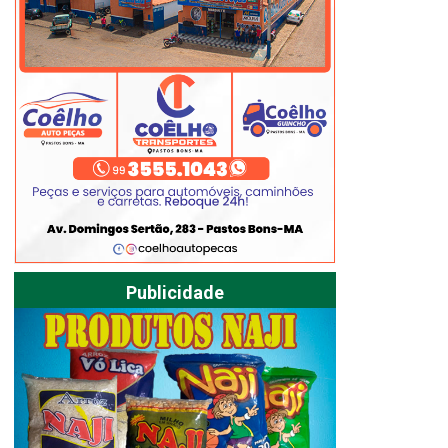
Publicidade