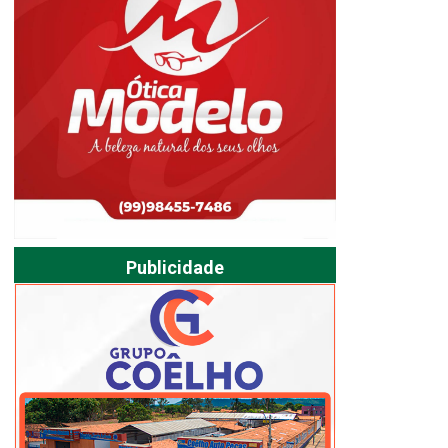
Publicidade