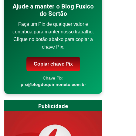
Ajude a manter o Blog Fuxico
do Sertão
Faça um Pix de qualquer valor e
contribua para manter nosso trabalho.
Clique no botão abaixo para copiar a
chave Pix.
Copiar chave Pix
Chave Pix:
pix@blogdoquirinoneto.com.br
Publicidade