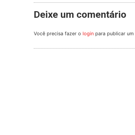
Deixe um comentário
Você precisa fazer o
login
para publicar um