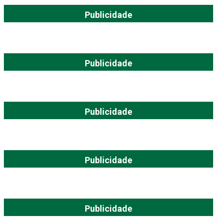
Publicidade
Publicidade
Publicidade
Publicidade
Publicidade