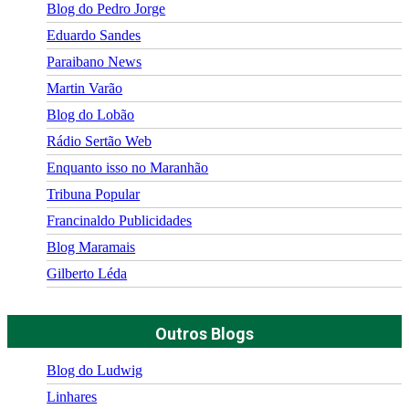
Blog do Pedro Jorge
Eduardo Sandes
Paraibano News
Martin Varão
Blog do Lobão
Rádio Sertão Web
Enquanto isso no Maranhão
Tribuna Popular
Francinaldo Publicidades
Blog Maramais
Gilberto Léda
Outros Blogs
Blog do Ludwig
Linhares