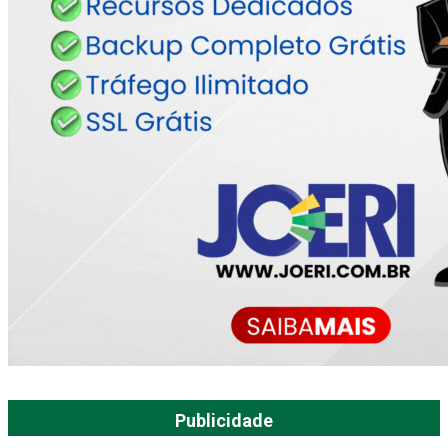
Publicidade