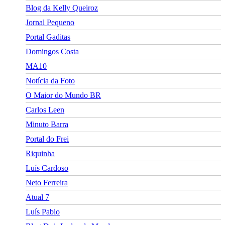
Blog da Kelly Queiroz
Jornal Pequeno
Portal Gaditas
Domingos Costa
MA10
Notícia da Foto
O Maior do Mundo BR
Carlos Leen
Minuto Barra
Portal do Frei
Riquinha
Luís Cardoso
Neto Ferreira
Atual 7
Luís Pablo