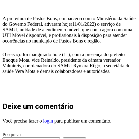
WhatsApp
A prefeitura de Pastos Bons, em parceria com o Ministério da Saúde
do Governo Federal, ativaram hoje(11/01/2022) o serviço de
SAMU, unidade de atendimento móvel, que conta agora com uma
UTI Móvel disponível, e profissionais à disposição para atender
ocorrências no município de Pastos Bons e região.
O serviço foi inaugurado hoje (11), com a presença do prefeito
Enoque Mota, vice Reinaldo, presidente da câmara vereador
Valmireis, coordenadora do SAMU Rymara Rêgo, a secretária de
saúde Vera Mota e demais colaboradores e autoridades.
Deixe um comentário
Você precisa fazer o
login
para publicar um comentário.
Pesquisar