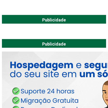
Publicidade
Publicidade