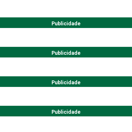
Publicidade
Publicidade
Publicidade
Publicidade