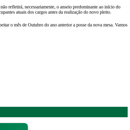
não refletirá, necessariamente, o anseio predominante ao início do
upantes atuais dos cargos antes da realização do novo pleito.
espeitar o mês de Outubro do ano anterior a posse da nova mesa. Vamos