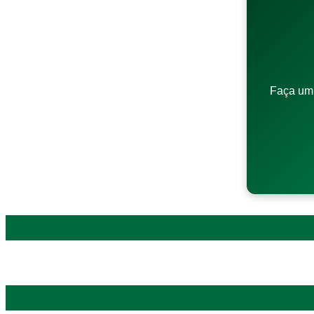
Faça um 