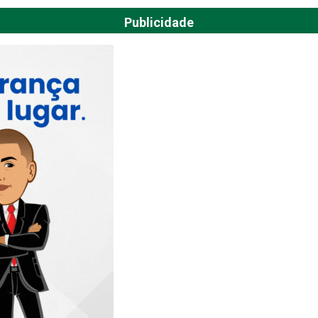
Publicidade