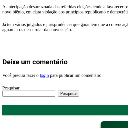
A antecipação desarrazoada das referidas eleições tende a favorecer o
novo biênio, em clara violação aos princípios republicano e democráti
Já tem vários julgados e jurisprudência que garantem que a convocaçã
aguardar os desenrolar da convocação.
Deixe um comentário
Você precisa fazer o
login
para publicar um comentário.
Pesquisar
Pesquisar