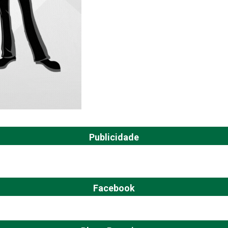
Publicidade
Facebook