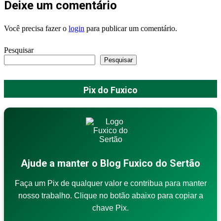
Deixe um comentário
Você precisa fazer o
login
para publicar um comentário.
Pesquisar
Pesquisar
Pix do Fuxico
Ajude a manter o Blog Fuxico do Sertão
Faça um Pix de qualquer valor e contribua para manter
nosso trabalho. Clique no botão abaixo para copiar a
chave Pix.