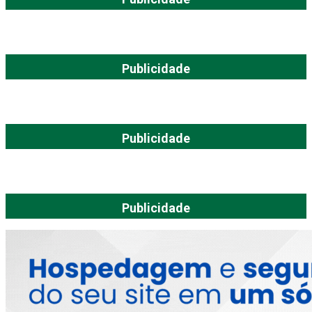
Publicidade
Publicidade
Publicidade