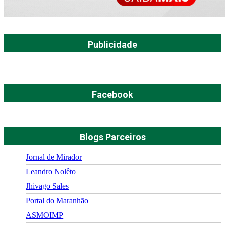
Publicidade
Facebook
Blogs Parceiros
Jornal de Mirador
Leandro Nolêto
Jhivago Sales
Portal do Maranhão
ASMOIMP