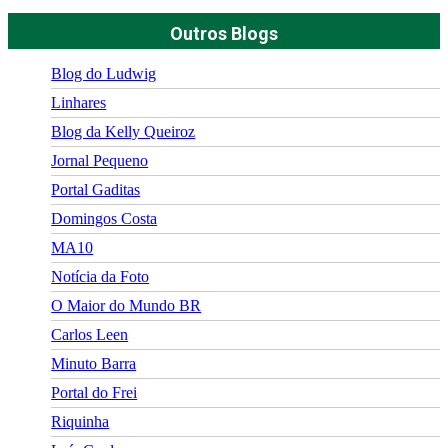
Outros Blogs
Blog do Ludwig
Linhares
Blog da Kelly Queiroz
Jornal Pequeno
Portal Gaditas
Domingos Costa
MA10
Notícia da Foto
O Maior do Mundo BR
Carlos Leen
Minuto Barra
Portal do Frei
Riquinha