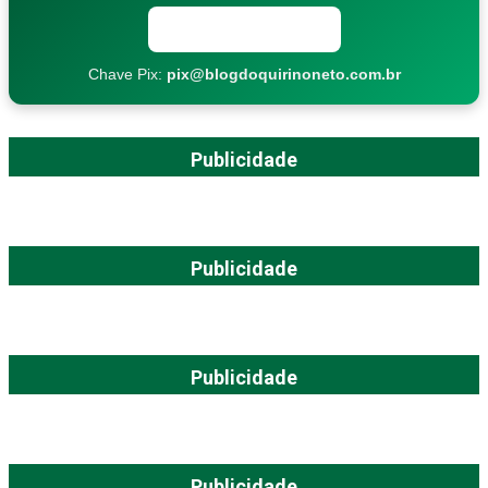
Copiar chave Pix
Chave Pix:
pix@blogdoquirinoneto.com.br
Publicidade
Publicidade
Publicidade
Publicidade