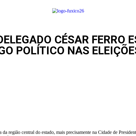
 DELEGADO CÉSAR FERRO 
O POLÍTICO NAS ELEIÇÕE
a da região central do estado, mais precisamente na Cidade de Presid