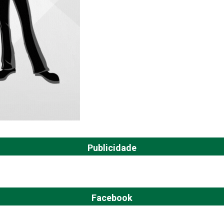
Publicidade
Facebook