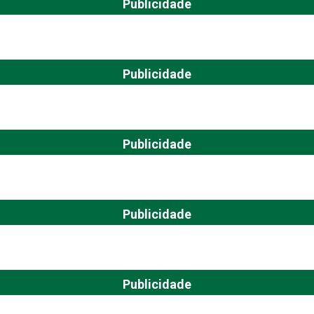
Publicidade
Publicidade
Publicidade
Publicidade
Publicidade