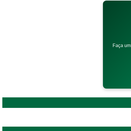
Faça um 