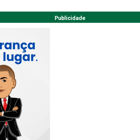
Publicidade