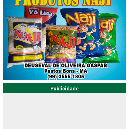
Publicidade