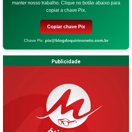
manter nosso trabalho. Clique no botão abaixo para
copiar a chave Pix.
Copiar chave Pix
Chave Pix:
pix@blogdoquirinoneto.com.br
Publicidade