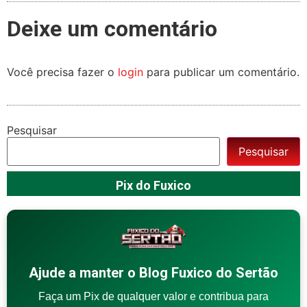
Deixe um comentário
Você precisa fazer o
login
para publicar um comentário.
Pesquisar
Pesquisar
Pix do Fuxico
Ajude a manter o Blog Fuxico do Sertão
Faça um Pix de qualquer valor e contribua para