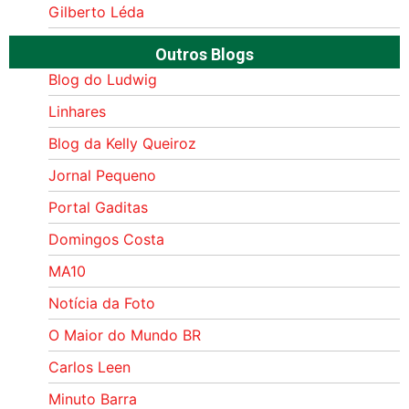
Gilberto Léda
Outros Blogs
Blog do Ludwig
Linhares
Blog da Kelly Queiroz
Jornal Pequeno
Portal Gaditas
Domingos Costa
MA10
Notícia da Foto
O Maior do Mundo BR
Carlos Leen
Minuto Barra