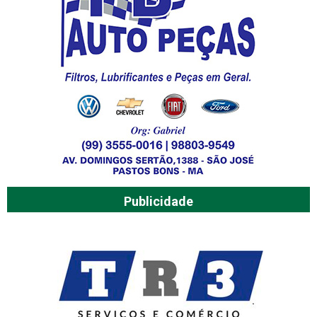
Publicidade