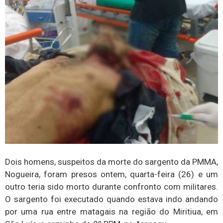
Dois homens, suspeitos da morte do sargento da PMMA,
Nogueira, foram presos ontem, quarta-feira (26) e um
outro teria sido morto durante confronto com militares.
O sargento foi executado quando estava indo andando
por uma rua entre matagais na região do Miritiua, em