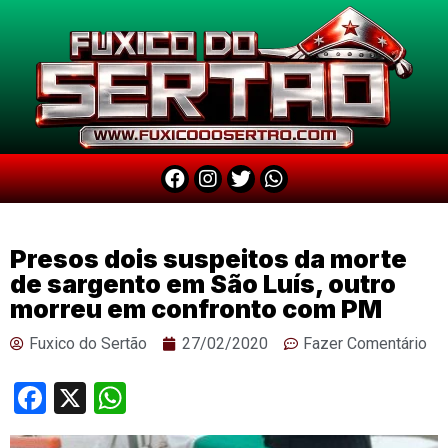
Presos dois suspeitos da morte
de sargento em São Luís, outro
morreu em confronto com PM
Fuxico do Sertão
27/02/2020
Fazer Comentário
Facebook
X
WhatsApp