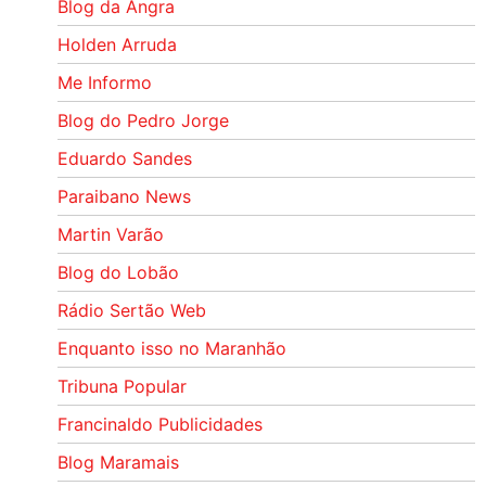
Blog da Angra
Holden Arruda
Me Informo
Blog do Pedro Jorge
Eduardo Sandes
Paraibano News
Martin Varão
Blog do Lobão
Rádio Sertão Web
Enquanto isso no Maranhão
Tribuna Popular
Francinaldo Publicidades
Blog Maramais