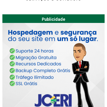
Publicidade