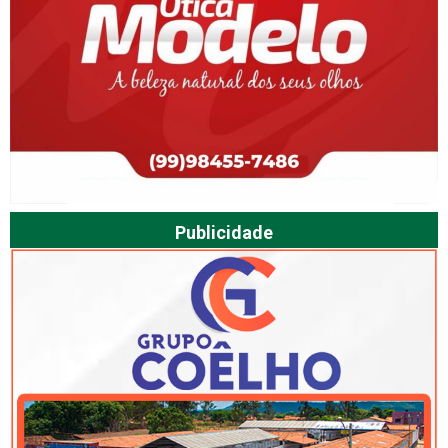
Publicidade