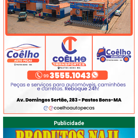
Publicidade