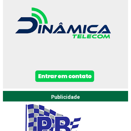
Publicidade