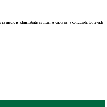
s as medidas administrativas internas cabíveis, a conduzida foi levada