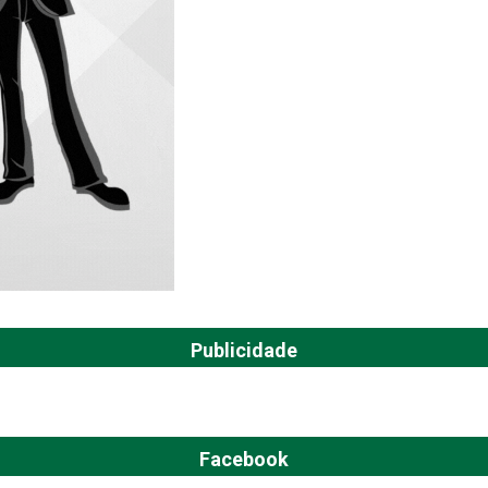
Publicidade
Facebook