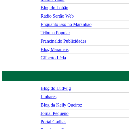
Blog do Lobão
Rádio Sertão Web
Enquanto isso no Maranhão
Tribuna Popular
Francinaldo Publicidades
Blog Maramais
Gilberto Léda
Blog do Ludwig
Linhares
Blog da Kelly Queiroz
Jornal Pequeno
Portal Gaditas