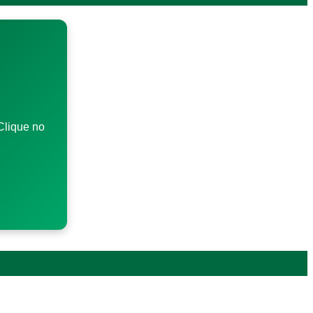
Clique no