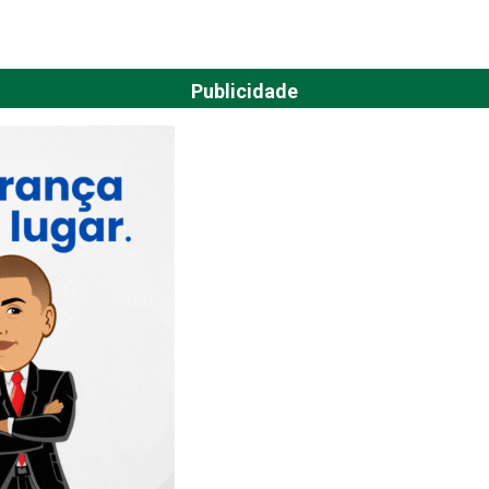
Publicidade