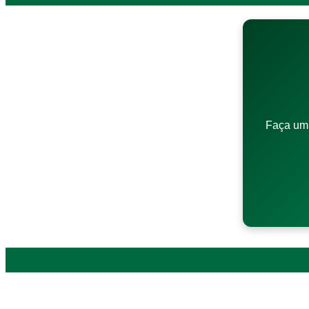
Faça um 