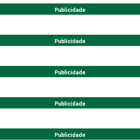
Publicidade
Publicidade
Publicidade
Publicidade
Publicidade