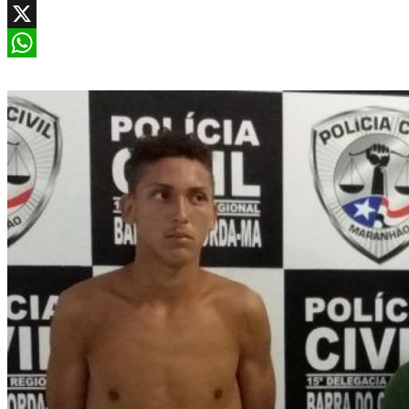
Facebook
X
WhatsApp