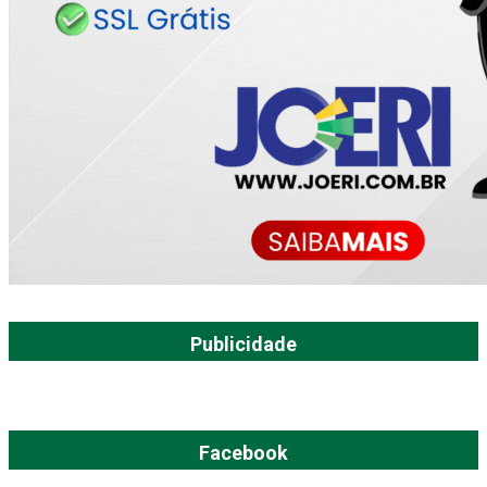
Publicidade
Facebook