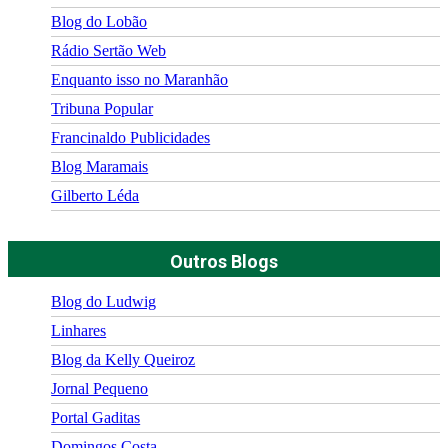
Blog do Lobão
Rádio Sertão Web
Enquanto isso no Maranhão
Tribuna Popular
Francinaldo Publicidades
Blog Maramais
Gilberto Léda
Outros Blogs
Blog do Ludwig
Linhares
Blog da Kelly Queiroz
Jornal Pequeno
Portal Gaditas
Domingos Costa