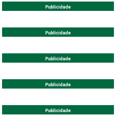
Publicidade
Publicidade
Publicidade
Publicidade
Publicidade