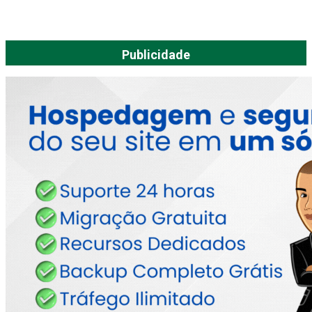
Publicidade