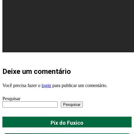
Deixe um comentário
Você precisa fazer o
login
para publicar um comentário.
Pesquisar
Pesquisar
Pix do Fuxico