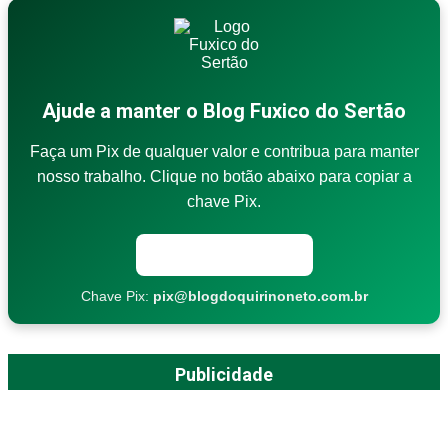
Ajude a manter o Blog Fuxico do Sertão
Faça um Pix de qualquer valor e contribua para manter
nosso trabalho. Clique no botão abaixo para copiar a
chave Pix.
Copiar chave Pix
Chave Pix:
pix@blogdoquirinoneto.com.br
Publicidade