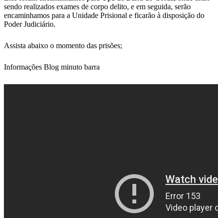
sendo realizados exames de corpo delito, e em seguida, serão
encaminhamos para a Unidade Prisional e ficarão à disposição do
Poder Judiciário.
Assista abaixo o momento das prisões;
Informações Blog minuto barra