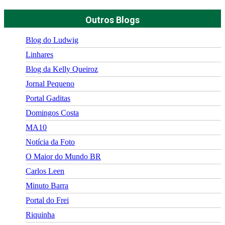
Outros Blogs
Blog do Ludwig
Linhares
Blog da Kelly Queiroz
Jornal Pequeno
Portal Gaditas
Domingos Costa
MA10
Notícia da Foto
O Maior do Mundo BR
Carlos Leen
Minuto Barra
Portal do Frei
Riquinha