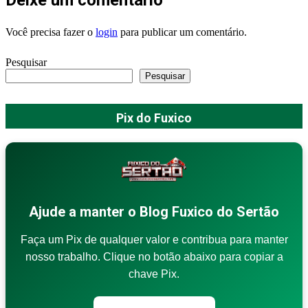
Você precisa fazer o
login
para publicar um comentário.
Pesquisar
Pesquisar
Pix do Fuxico
Ajude a manter o Blog Fuxico do Sertão
Faça um Pix de qualquer valor e contribua para manter
nosso trabalho. Clique no botão abaixo para copiar a
chave Pix.