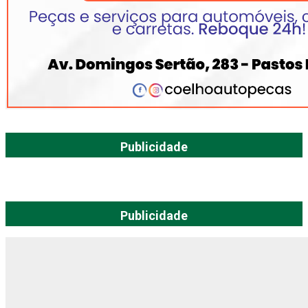
Publicidade
Publicidade