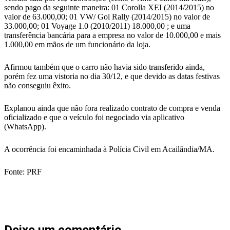
sendo pago da seguinte maneira: 01 Corolla XEI (2014/2015) no
valor de 63.000,00; 01 VW/ Gol Rally (2014/2015) no valor de
33.000,00; 01 Voyage 1.0 (2010/2011) 18.000,00 ; e uma
transferência bancária para a empresa no valor de 10.000,00 e mais
1.000,00 em mãos de um funcionário da loja.
Afirmou também que o carro não havia sido transferido ainda,
porém fez uma vistoria no dia 30/12, e que devido as datas festivas
não conseguiu êxito.
Explanou ainda que não fora realizado contrato de compra e venda
oficializado e que o veículo foi negociado via aplicativo
(WhatsApp).
A ocorrência foi encaminhada à Polícia Civil em Acailândia/MA.
Fonte: PRF
Deixe um comentário