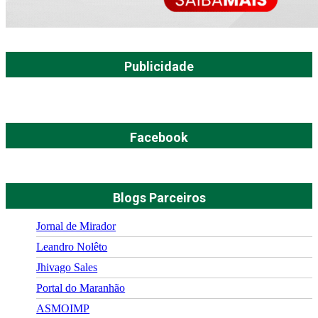
Publicidade
Facebook
Blogs Parceiros
Jornal de Mirador
Leandro Nolêto
Jhivago Sales
Portal do Maranhão
ASMOIMP