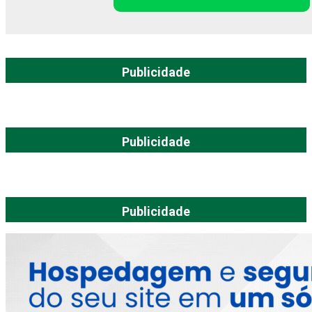
Publicidade
Publicidade
Publicidade