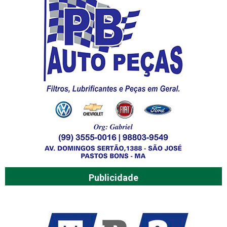
Publicidade