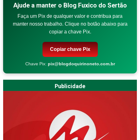
Ajude a manter o Blog Fuxico do Sertão
Faça um Pix de qualquer valor e contribua para
manter nosso trabalho. Clique no botão abaixo para
copiar a chave Pix.
Copiar chave Pix
Chave Pix:
pix@blogdoquirinoneto.com.br
Publicidade