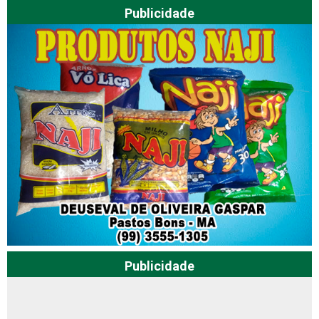
Publicidade
Publicidade