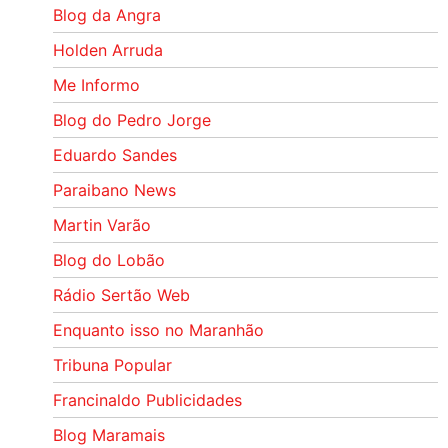
Blog da Angra
Holden Arruda
Me Informo
Blog do Pedro Jorge
Eduardo Sandes
Paraibano News
Martin Varão
Blog do Lobão
Rádio Sertão Web
Enquanto isso no Maranhão
Tribuna Popular
Francinaldo Publicidades
Blog Maramais