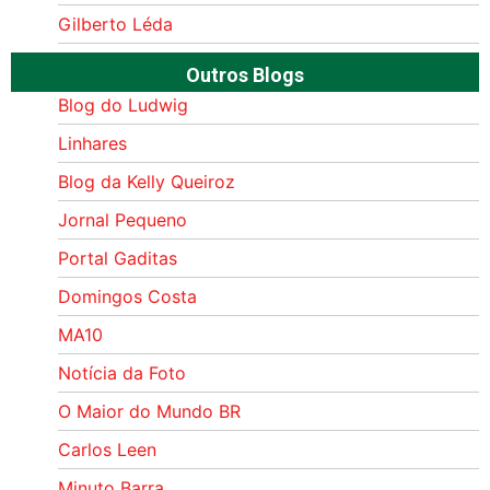
Gilberto Léda
Outros Blogs
Blog do Ludwig
Linhares
Blog da Kelly Queiroz
Jornal Pequeno
Portal Gaditas
Domingos Costa
MA10
Notícia da Foto
O Maior do Mundo BR
Carlos Leen
Minuto Barra