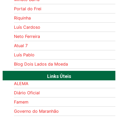
Portal do Frei
Riquinha
Luís Cardoso
Neto Ferreira
Atual 7
Luís Pablo
Blog Dois Lados da Moeda
Links Úteis
ALEMA
Diário Oficial
Famem
Governo do Maranhão