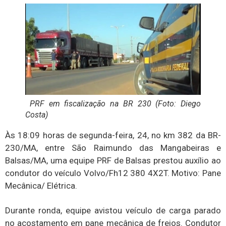
PRF em fiscalização na BR 230 (Foto: Diego
Costa)
Às 18:09 horas de segunda-feira, 24, no km 382 da BR-
230/MA, entre São Raimundo das Mangabeiras e
Balsas/MA, uma equipe PRF de Balsas prestou auxílio ao
condutor do veículo Volvo/Fh12 380 4X2T. Motivo: Pane
Mecânica/ Elétrica.
Durante ronda, equipe avistou veículo de carga parado
no acostamento em pane mecânica de freios. Condutor