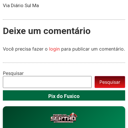
Via Diário Sul Ma
Deixe um comentário
Você precisa fazer o
login
para publicar um comentário.
Pesquisar
Pesquisar
Pix do Fuxico