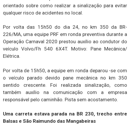
orientado sobre como realizar a sinalização para evitar
qualquer risco de acidentes no local.
Por volta das 15h50 do dia 24, no km 350 da BR-
226/MA, uma equipe PRF em ronda preventiva durante a
Operação Carnaval 2020 prestou auxílio ao condutor do
veículo Volvo/Fh 540 6X4T. Motivo: Pane Mecânica/
Elétrica.
Por volta de 15h50, a equipe em ronda deparou -se com
o veículo parado devido pane mecânica no km 350
sentido crescente. Foi realizada sinalização, como
também auxílio na comunicação com a empresa
responsável pelo caminhão. Pista sem acostamento.
Uma carreta estava parada na BR 230, trecho entre
Balsas e São Raimundo das Mangabeiras