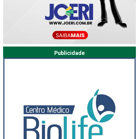
Publicidade