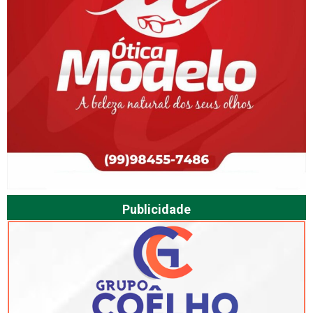
Publicidade