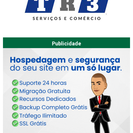
Publicidade