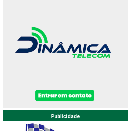
Publicidade