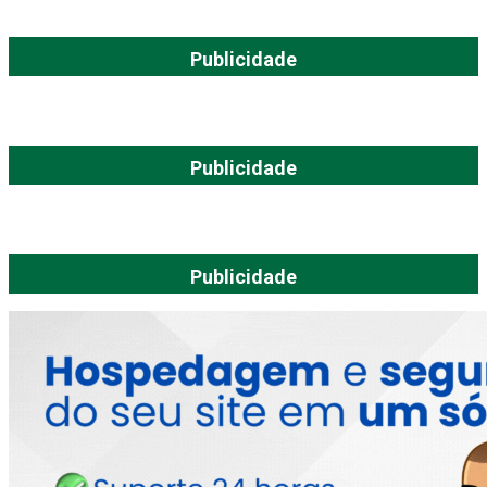
Publicidade
Publicidade
Publicidade