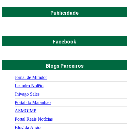
Publicidade
Facebook
Blogs Parceiros
Jornal de Mirador
Leandro Nolêto
Jhivago Sales
Portal do Maranhão
ASMOIMP
Portal Reais Notí­cias
Blog da Angra