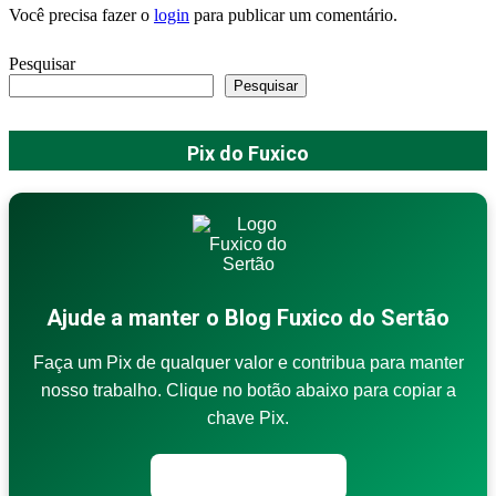
Você precisa fazer o
login
para publicar um comentário.
Pesquisar
Pesquisar
Pix do Fuxico
Ajude a manter o Blog Fuxico do Sertão
Faça um Pix de qualquer valor e contribua para manter
nosso trabalho. Clique no botão abaixo para copiar a
chave Pix.
Copiar chave Pix