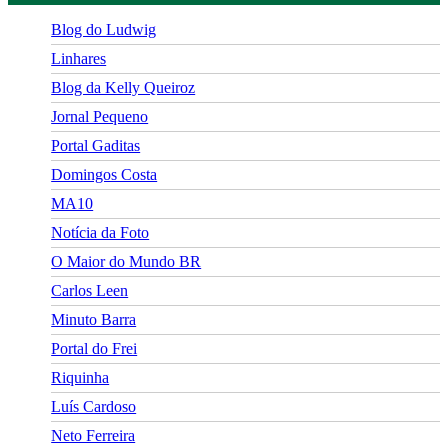
Blog do Ludwig
Linhares
Blog da Kelly Queiroz
Jornal Pequeno
Portal Gaditas
Domingos Costa
MA10
Notícia da Foto
O Maior do Mundo BR
Carlos Leen
Minuto Barra
Portal do Frei
Riquinha
Luís Cardoso
Neto Ferreira