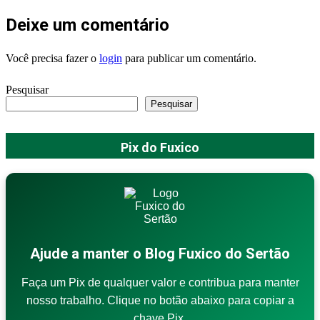
Deixe um comentário
Você precisa fazer o
login
para publicar um comentário.
Pesquisar
Pesquisar
Pix do Fuxico
Ajude a manter o Blog Fuxico do Sertão
Faça um Pix de qualquer valor e contribua para manter
nosso trabalho. Clique no botão abaixo para copiar a
chave Pix.