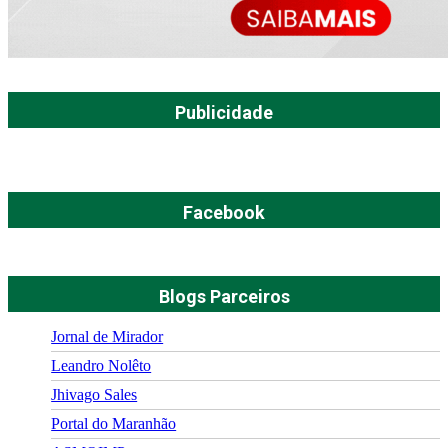
Publicidade
Facebook
Blogs Parceiros
Jornal de Mirador
Leandro Nolêto
Jhivago Sales
Portal do Maranhão