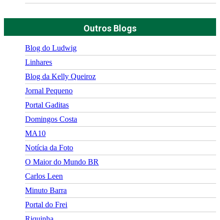
Outros Blogs
Blog do Ludwig
Linhares
Blog da Kelly Queiroz
Jornal Pequeno
Portal Gaditas
Domingos Costa
MA10
Notícia da Foto
O Maior do Mundo BR
Carlos Leen
Minuto Barra
Portal do Frei
Riquinha