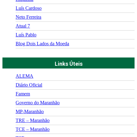
Luís Cardoso
Neto Ferreira
Atual 7
Luís Pablo
Blog Dois Lados da Moeda
Links Úteis
ALEMA
Diário Oficial
Famem
Governo do Maranhão
MP-Maranhão
TRE – Maranhão
TCE – Maranhão