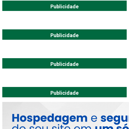
Publicidade
Publicidade
Publicidade
Publicidade