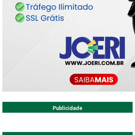
Publicidade