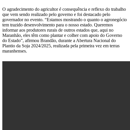
O agradecimento do agricultor é consequência e reflexo do trabalho
que vem sendo realizado pelo governo e foi destacado pelo
governador no evento. “Estamos mostrando o quanto o agronegócio
tem trazido desenvolvimento para o nosso estado. Queremos
informar aos produtores rurais de outros estados que, aqui no
Maranhão, eles têm como plantar e colher com apoio do Governo
do Estado”, afirmou Brandão, durante a Abertura Nacional do
Plantio da Soja 2024/2025, realizada pela primeira vez em terras
maranhenses.