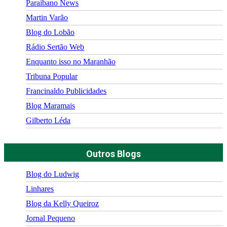
Paraibano News
Martin Varão
Blog do Lobão
Rádio Sertão Web
Enquanto isso no Maranhão
Tribuna Popular
Francinaldo Publicidades
Blog Maramais
Gilberto Léda
Outros Blogs
Blog do Ludwig
Linhares
Blog da Kelly Queiroz
Jornal Pequeno