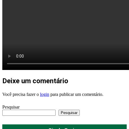
Deixe um comentário
Você precisa fazer o
login
para publicar um comentário.
Pesquisar
Pesquisar