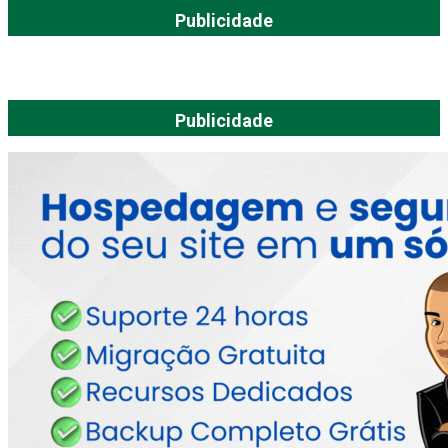
Publicidade
Publicidade