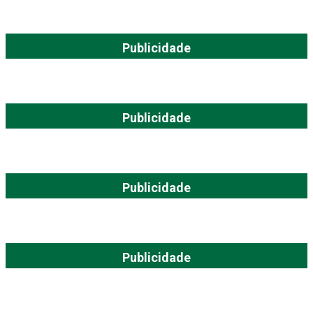
Publicidade
Publicidade
Publicidade
Publicidade