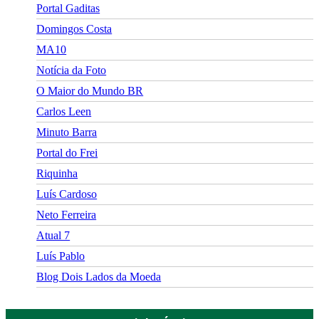
Portal Gaditas
Domingos Costa
MA10
Notícia da Foto
O Maior do Mundo BR
Carlos Leen
Minuto Barra
Portal do Frei
Riquinha
Luís Cardoso
Neto Ferreira
Atual 7
Luís Pablo
Blog Dois Lados da Moeda