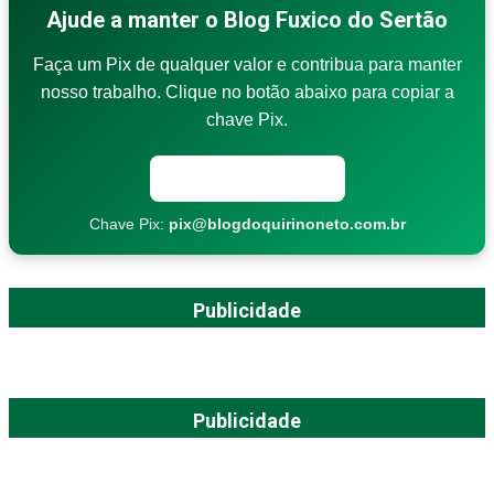
Ajude a manter o Blog Fuxico do Sertão
Faça um Pix de qualquer valor e contribua para manter
nosso trabalho. Clique no botão abaixo para copiar a
chave Pix.
Copiar chave Pix
Chave Pix:
pix@blogdoquirinoneto.com.br
Publicidade
Publicidade