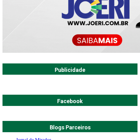
Publicidade
Facebook
Blogs Parceiros
Jornal de Mirador