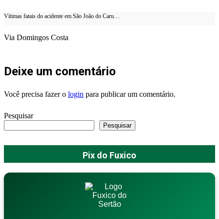
Vítimas fatais do acidente em São João do Caru…
Via Domingos Costa
Deixe um comentário
Você precisa fazer o
login
para publicar um comentário.
Pesquisar
Pesquisar
Pix do Fuxico