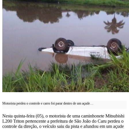
Motorista perdeu o controle e carro foi parar dentro de um açude…
Nesta quinta-feira (05), o motorista de uma caminhonete Mitsubishi
L200 Triton pertencente a prefeitura de São João do Caru perdeu o
controle da direção, o veículo saiu da pista e afundou em um açude