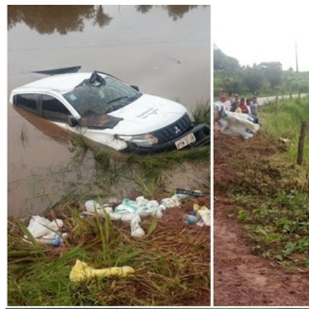
WhatsApp