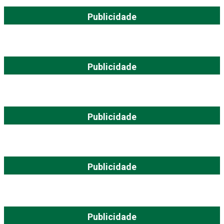
Publicidade
Publicidade
Publicidade
Publicidade
Publicidade