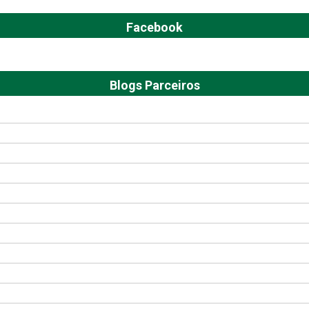
Facebook
Blogs Parceiros