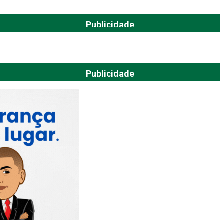
Publicidade
Publicidade