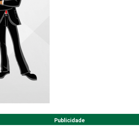
Publicidade