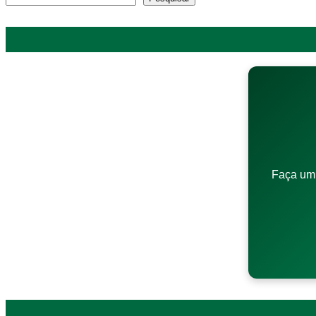
Faça um 