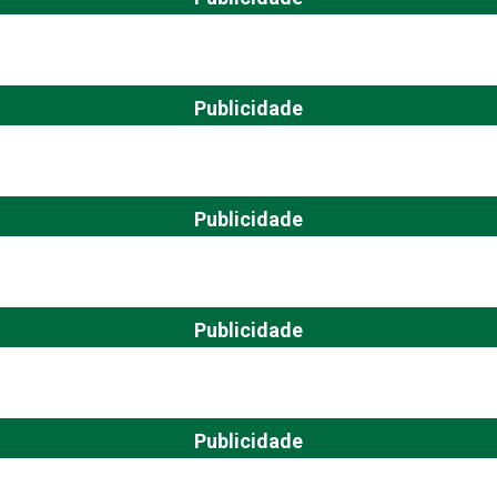
Publicidade
Publicidade
Publicidade
Publicidade