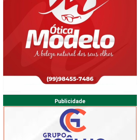
Publicidade