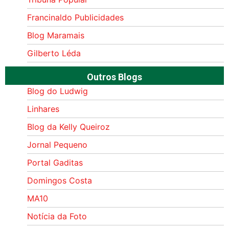
Francinaldo Publicidades
Blog Maramais
Gilberto Léda
Outros Blogs
Blog do Ludwig
Linhares
Blog da Kelly Queiroz
Jornal Pequeno
Portal Gaditas
Domingos Costa
MA10
Notícia da Foto