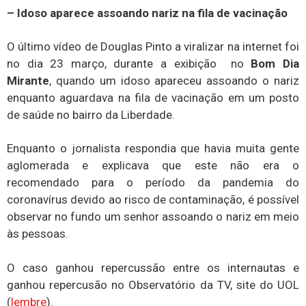
– Idoso aparece assoando nariz na fila de vacinação
O último vídeo de Douglas Pinto a viralizar na internet foi
no dia 23 março, durante a exibição no
Bom Dia
Mirante
, quando um idoso apareceu assoando o nariz
enquanto aguardava na fila de vacinação em um posto
de saúde no bairro da Liberdade.
Enquanto o jornalista respondia que havia muita gente
aglomerada e explicava que este não era o
recomendado para o período da pandemia do
coronavírus devido ao risco de contaminação, é possível
observar no fundo um senhor assoando o nariz em meio
às pessoas.
O caso ganhou repercussão entre os internautas e
ganhou repercusão no Observatório da TV, site do UOL
(
lembre
).