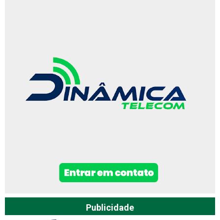
Publicidade