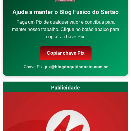
Ajude a manter o Blog Fuxico do Sertão
Faça um Pix de qualquer valor e contribua para
manter nosso trabalho. Clique no botão abaixo para
copiar a chave Pix.
Copiar chave Pix
Chave Pix:
pix@blogdoquirinoneto.com.br
Publicidade