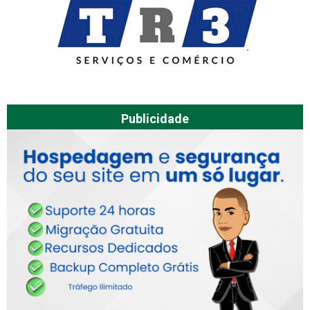
Publicidade