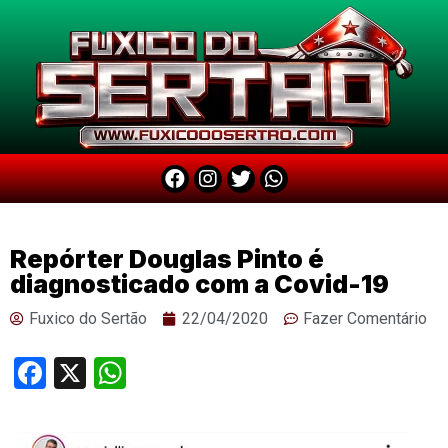
Repórter Douglas Pinto é
diagnosticado com a Covid-19
Fuxico do Sertão
22/04/2020
Fazer Comentário
Facebook
X
WhatsApp