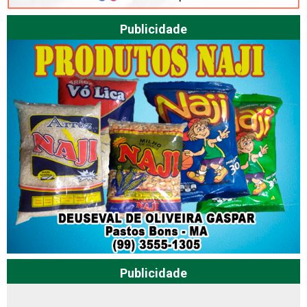
Publicidade
Publicidade