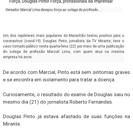
Vereador Marcial Lima desejou força ao colega de profissão…
Um dos repórteres mais populares do Maranhão testou positivo para o
coronavírus (covid-19). Douglas Pinto, jornalista da TV Mirante, teve o
caso tornado público nesta quarta-feira (22) por meio de uma publicação
do colega de profissão Marcial Lima, com quem atua na mesma
empresa há anos.
De acordo com Marcial, Pinto está sem sintomas graves
e se encontra em isolamento para tratar a doença.
Curiosamente, o resultado do exame de Douglas saiu no
mesmo dia (21) do jornalista Roberto Fernandes.
Douglas Pinto já estava afastado de suas funções na
Mirante.