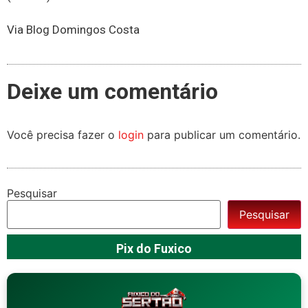
Via Blog Domingos Costa
Deixe um comentário
Você precisa fazer o
login
para publicar um comentário.
Pesquisar
Pesquisar
Pix do Fuxico