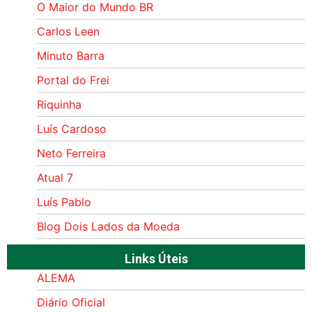
O Maior do Mundo BR
Carlos Leen
Minuto Barra
Portal do Frei
Riquinha
Luís Cardoso
Neto Ferreira
Atual 7
Luís Pablo
Blog Dois Lados da Moeda
Links Úteis
ALEMA
Diário Oficial