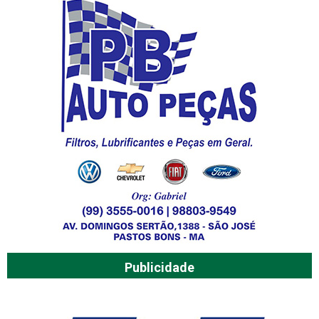
Publicidade