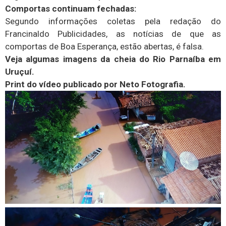
Comportas continuam fechadas:
Segundo informações coletas pela redação do
Francinaldo Publicidades, as notícias de que as
comportas de Boa Esperança, estão abertas, é falsa.
Veja algumas imagens da cheia do Rio Parnaíba em
Uruçuí.
Print do vídeo publicado por Neto Fotografia.