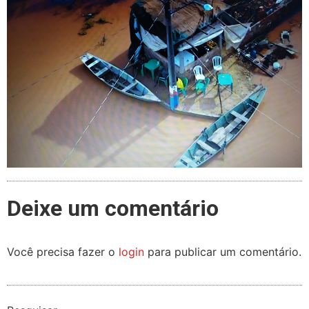
Deixe um comentário
Você precisa fazer o
login
para publicar um comentário.