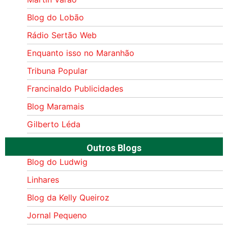
Blog do Lobão
Rádio Sertão Web
Enquanto isso no Maranhão
Tribuna Popular
Francinaldo Publicidades
Blog Maramais
Gilberto Léda
Outros Blogs
Blog do Ludwig
Linhares
Blog da Kelly Queiroz
Jornal Pequeno