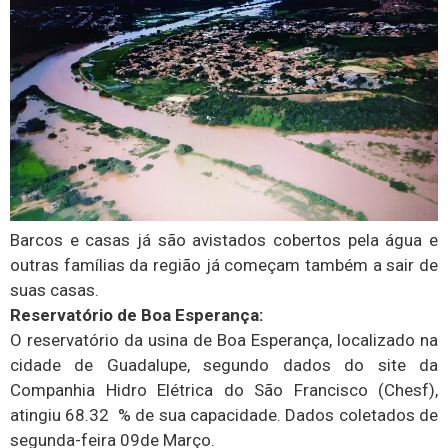
Barcos e casas já são avistados cobertos pela água e
outras famílias da região já começam também a sair de
suas casas.
Reservatório de Boa Esperança:
O reservatório da usina de Boa Esperança, localizado na
cidade de Guadalupe, segundo dados do site da
Companhia Hidro Elétrica do São Francisco (Chesf),
atingiu 68.32 % de sua capacidade. Dados coletados de
segunda-feira 09de Março.