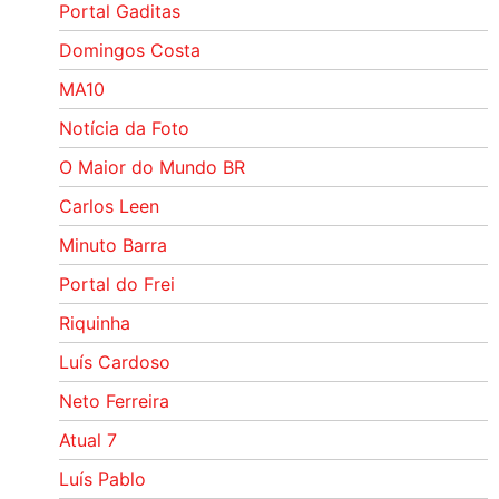
Portal Gaditas
Domingos Costa
MA10
Notícia da Foto
O Maior do Mundo BR
Carlos Leen
Minuto Barra
Portal do Frei
Riquinha
Luís Cardoso
Neto Ferreira
Atual 7
Luís Pablo