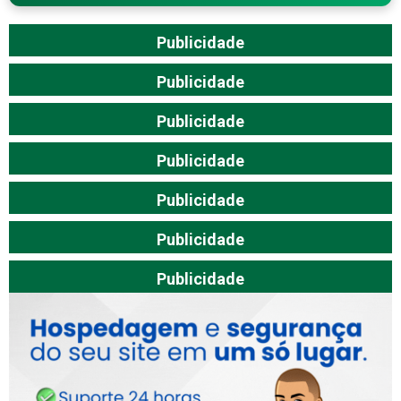
Publicidade
Publicidade
Publicidade
Publicidade
Publicidade
Publicidade
Publicidade