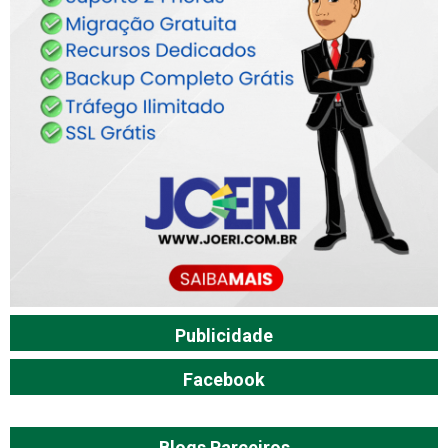
Publicidade
Facebook
Blogs Parceiros