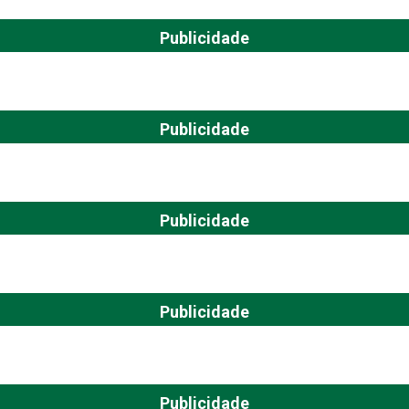
Publicidade
Publicidade
Publicidade
Publicidade
Publicidade