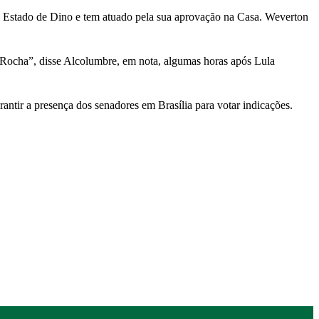
 Estado de Dino e tem atuado pela sua aprovação na Casa. Weverton
 Rocha”, disse Alcolumbre, em nota, algumas horas após Lula
tir a presença dos senadores em Brasília para votar indicações.