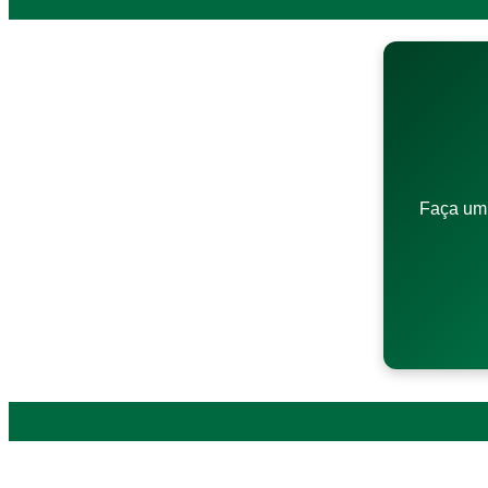
Faça um 