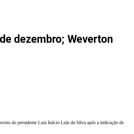
3 de dezembro; Weverton
erno do presidente Luiz Inácio Lula da Silva após a indicação de