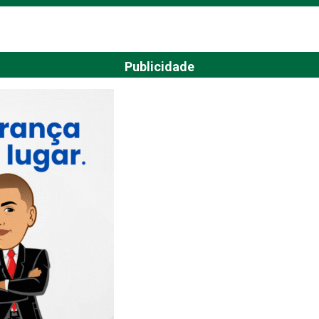
Publicidade