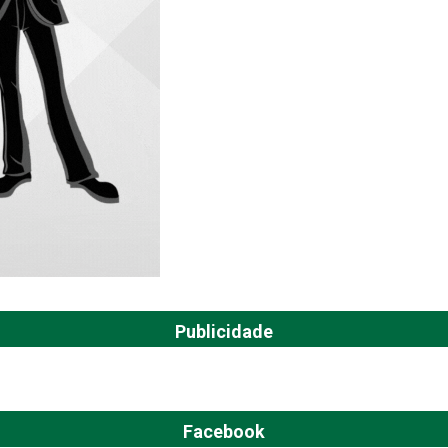
Publicidade
Facebook