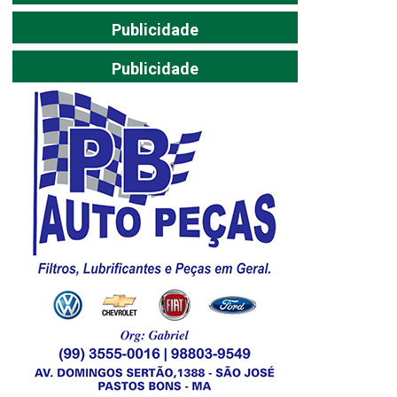
Publicidade
Publicidade