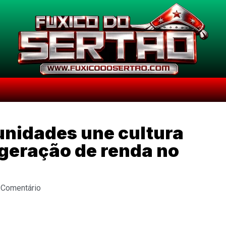
unidades une cultura
 geração de renda no
 Comentário