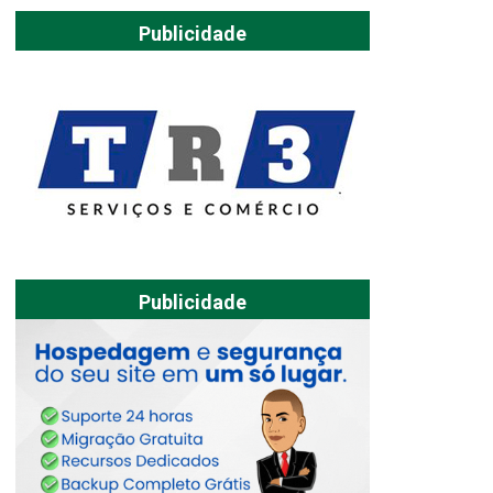
Publicidade
Publicidade