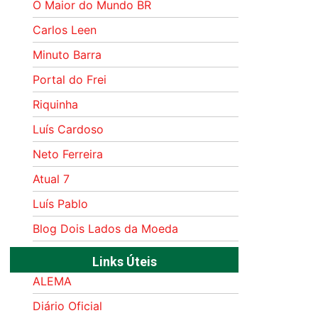
O Maior do Mundo BR
Carlos Leen
Minuto Barra
Portal do Frei
Riquinha
Luís Cardoso
Neto Ferreira
Atual 7
Luís Pablo
Blog Dois Lados da Moeda
Links Úteis
ALEMA
Diário Oficial