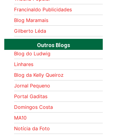
Francinaldo Publicidades
Blog Maramais
Gilberto Léda
Outros Blogs
Blog do Ludwig
Linhares
Blog da Kelly Queiroz
Jornal Pequeno
Portal Gaditas
Domingos Costa
MA10
Notícia da Foto