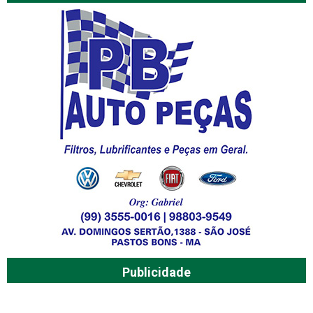
Publicidade