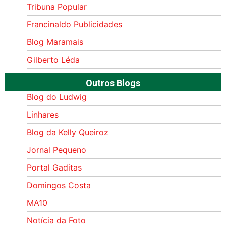
Tribuna Popular
Francinaldo Publicidades
Blog Maramais
Gilberto Léda
Outros Blogs
Blog do Ludwig
Linhares
Blog da Kelly Queiroz
Jornal Pequeno
Portal Gaditas
Domingos Costa
MA10
Notícia da Foto