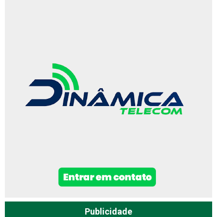
Publicidade