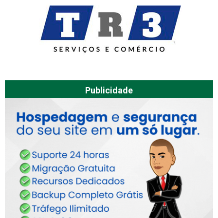
Publicidade