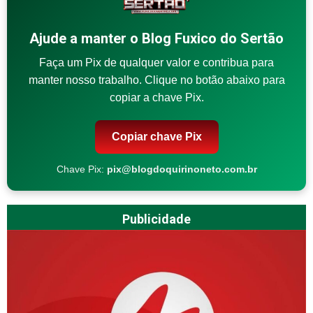
Ajude a manter o Blog Fuxico do Sertão
Faça um Pix de qualquer valor e contribua para
manter nosso trabalho. Clique no botão abaixo para
copiar a chave Pix.
Copiar chave Pix
Chave Pix:
pix@blogdoquirinoneto.com.br
Publicidade