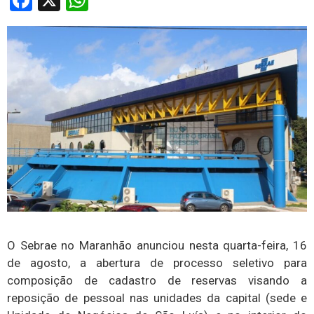
Facebook
X
WhatsApp
O Sebrae no Maranhão anunciou nesta quarta-feira, 16
de agosto, a abertura de processo seletivo para
composição de cadastro de reservas visando a
reposição de pessoal nas unidades da capital (sede e