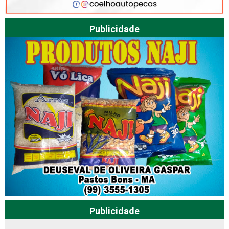
Publicidade
Publicidade