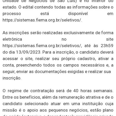
Unidade de Negócios de São Luís) e no interior do
estado. O edital contendo todas as informações sobre o
processo está disponível em
https://sistemas.fiema.org.br/seletivos/.
As inscrições serão realizadas exclusivamente de forma
eletrônica no site
https://sistemas.fiema.org.br/seletivos/, até às 23h59
do dia 13/09/2023. Para a inscrição, o candidato deverá
acessar o site, realizar seu próprio cadastro, ativar a
conta, preenchendo todos os campos necessários e, a
seguir, enviar as documentações exigidas e realizar sua
inscrição.
O regime de contratação será de 40 horas semanais.
Entre os benefícios, além da remuneração atrativa e de o
candidato selecionado atuar em uma instituição cuja
missão é o apoio aos pequenos negócios, estão plano