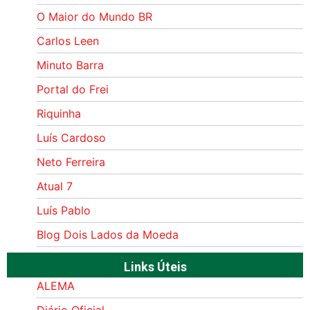
O Maior do Mundo BR
Carlos Leen
Minuto Barra
Portal do Frei
Riquinha
Luís Cardoso
Neto Ferreira
Atual 7
Luís Pablo
Blog Dois Lados da Moeda
Links Úteis
ALEMA
Diário Oficial