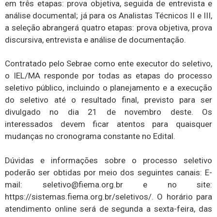
em três etapas: prova objetiva, seguida de entrevista e
análise documental; já para os Analistas Técnicos II e III,
a seleção abrangerá quatro etapas: prova objetiva, prova
discursiva, entrevista e análise de documentação.
Contratado pelo Sebrae como ente executor do seletivo,
o IEL/MA responde por todas as etapas do processo
seletivo público, incluindo o planejamento e a execução
do seletivo até o resultado final, previsto para ser
divulgado no dia 21 de novembro deste. Os
interessados devem ficar atentos para quaisquer
mudanças no cronograma constante no Edital.
Dúvidas e informações sobre o processo seletivo
poderão ser obtidas por meio dos seguintes canais: E-
mail: seletivo@fiema.org.br e no site:
https://sistemas.fiema.org.br/seletivos/. O horário para
atendimento online será de segunda a sexta-feira, das