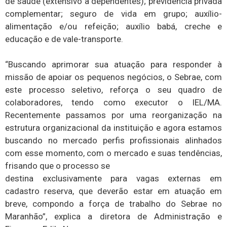
de saúde (extensivo a dependentes); previdência privada
complementar; seguro de vida em grupo; auxílio-
alimentação e/ou refeição; auxílio babá, creche e
educação e de vale-transporte.
“Buscando aprimorar sua atuação para responder à
missão de apoiar os pequenos negócios, o Sebrae, com
este processo seletivo, reforça o seu quadro de
colaboradores, tendo como executor o IEL/MA.
Recentemente passamos por uma reorganização na
estrutura organizacional da instituição e agora estamos
buscando no mercado perfis profissionais alinhados
com esse momento, com o mercado e suas tendências,
frisando que o processo se
destina exclusivamente para vagas externas em
cadastro reserva, que deverão estar em atuação em
breve, compondo a força de trabalho do Sebrae no
Maranhão”, explica a diretora de Administração e