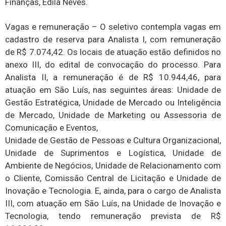
Finanças, Edila Neves.
Vagas e remuneração – O seletivo contempla vagas em
cadastro de reserva para Analista I, com remuneração
de R$ 7.074,42. Os locais de atuação estão definidos no
anexo III, do edital de convocação do processo. Para
Analista II, a remuneração é de R$ 10.944,46, para
atuação em São Luís, nas seguintes áreas: Unidade de
Gestão Estratégica, Unidade de Mercado ou Inteligência
de Mercado, Unidade de Marketing ou Assessoria de
Comunicação e Eventos,
Unidade de Gestão de Pessoas e Cultura Organizacional,
Unidade de Suprimentos e Logística, Unidade de
Ambiente de Negócios, Unidade de Relacionamento com
o Cliente, Comissão Central de Licitação e Unidade de
Inovação e Tecnologia. E, ainda, para o cargo de Analista
III, com atuação em São Luís, na Unidade de Inovação e
Tecnologia, tendo remuneração prevista de R$