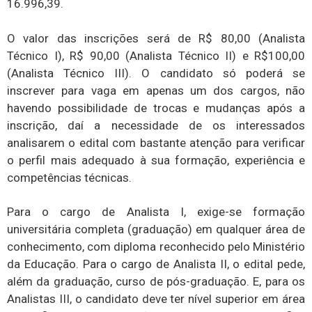
16.996,39.
O valor das inscrições será de R$ 80,00 (Analista
Técnico I), R$ 90,00 (Analista Técnico II) e R$100,00
(Analista Técnico III). O candidato só poderá se
inscrever para vaga em apenas um dos cargos, não
havendo possibilidade de trocas e mudanças após a
inscrição, daí a necessidade de os interessados
analisarem o edital com bastante atenção para verificar
o perfil mais adequado à sua formação, experiência e
competências técnicas.
Para o cargo de Analista I, exige-se formação
universitária completa (graduação) em qualquer área de
conhecimento, com diploma reconhecido pelo Ministério
da Educação. Para o cargo de Analista II, o edital pede,
além da graduação, curso de pós-graduação. E, para os
Analistas III, o candidato deve ter nível superior em área