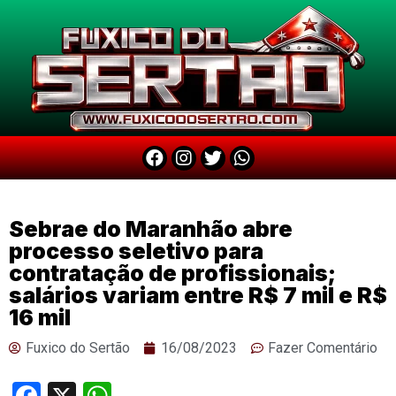
Sebrae do Maranhão abre
processo seletivo para
contratação de profissionais;
salários variam entre R$ 7 mil e R$
16 mil
Fuxico do Sertão
16/08/2023
Fazer Comentário