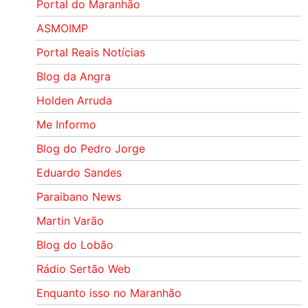
Portal do Maranhão
ASMOIMP
Portal Reais Notí­cias
Blog da Angra
Holden Arruda
Me Informo
Blog do Pedro Jorge
Eduardo Sandes
Paraibano News
Martin Varão
Blog do Lobão
Rádio Sertão Web
Enquanto isso no Maranhão