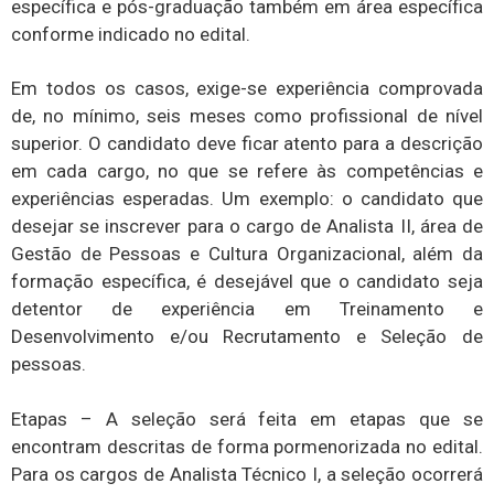
específica e pós-graduação também em área específica
conforme indicado no edital.
Em todos os casos, exige-se experiência comprovada
de, no mínimo, seis meses como profissional de nível
superior. O candidato deve ficar atento para a descrição
em cada cargo, no que se refere às competências e
experiências esperadas. Um exemplo: o candidato que
desejar se inscrever para o cargo de Analista II, área de
Gestão de Pessoas e Cultura Organizacional, além da
formação específica, é desejável que o candidato seja
detentor de experiência em Treinamento e
Desenvolvimento e/ou Recrutamento e Seleção de
pessoas.
Etapas – A seleção será feita em etapas que se
encontram descritas de forma pormenorizada no edital.
Para os cargos de Analista Técnico I, a seleção ocorrerá