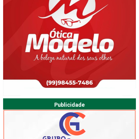
Publicidade