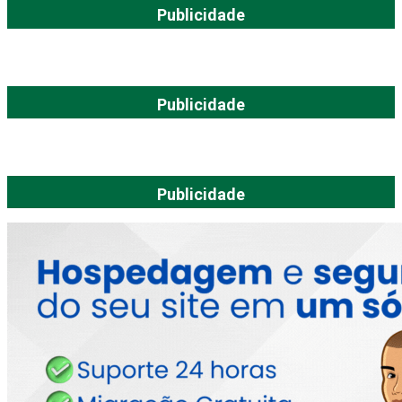
Publicidade
Publicidade
Publicidade