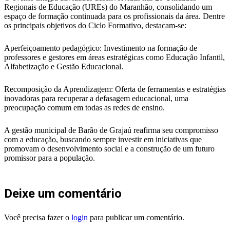
Regionais de Educação (UREs) do Maranhão, consolidando um
espaço de formação continuada para os profissionais da área. Dentre
os principais objetivos do Ciclo Formativo, destacam-se:
Aperfeiçoamento pedagógico: Investimento na formação de
professores e gestores em áreas estratégicas como Educação Infantil,
Alfabetização e Gestão Educacional.
Recomposição da Aprendizagem: Oferta de ferramentas e estratégias
inovadoras para recuperar a defasagem educacional, uma
preocupação comum em todas as redes de ensino.
A gestão municipal de Barão de Grajaú reafirma seu compromisso
com a educação, buscando sempre investir em iniciativas que
promovam o desenvolvimento social e a construção de um futuro
promissor para a população.
Deixe um comentário
Você precisa fazer o
login
para publicar um comentário.