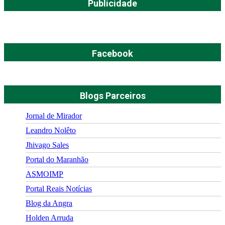
Publicidade
Facebook
Blogs Parceiros
Jornal de Mirador
Leandro Nolêto
Jhivago Sales
Portal do Maranhão
ASMOIMP
Portal Reais Notí­cias
Blog da Angra
Holden Arruda