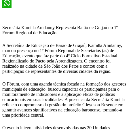
X
WhatsApp
Secretária Kamilla Amilanny Representa Barão de Grajaú no 1º
Fórum Regional de Educação
A Secretária de Educação de Barão de Grajaú, Kamilla Amilanny,
marcou presença no 1º Fórum Regional de Secretários (as) de
Educação, evento que faz parte do 4º Ciclo Formativo Estadual
Regionalizado do Pacto pela Aprendizagem. O encontro foi
realizado na cidade de São João dos Patos e contou com a
participação de representantes de diversas cidades da região.
O Fórum, com uma agenda técnica focada na formação dos gestores
municipais de educação, buscou capacitar os participantes para o
monitoramento de indicadores e a aplicação eficaz de políticas
educacionais em suas localidades. A presença da Secretária Kamilla
reflete o compromisso da gestão do prefeito Gleydson Resende em
garantir avanços significativos na educação baronense, tornando-a
uma prioridade central.
O evento integra atividades desenvolvidas nas 20 Unidades