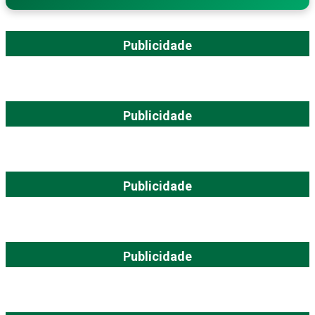
Publicidade
Publicidade
Publicidade
Publicidade