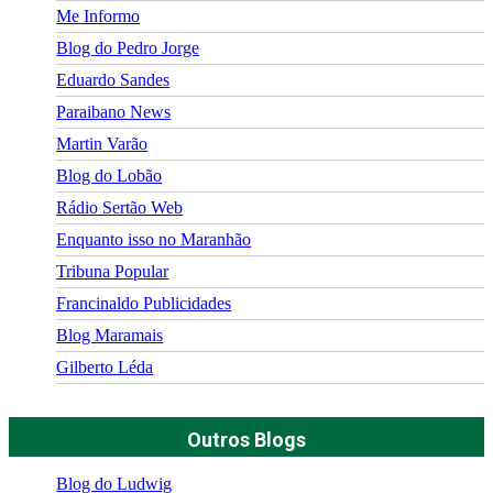
Me Informo
Blog do Pedro Jorge
Eduardo Sandes
Paraibano News
Martin Varão
Blog do Lobão
Rádio Sertão Web
Enquanto isso no Maranhão
Tribuna Popular
Francinaldo Publicidades
Blog Maramais
Gilberto Léda
Outros Blogs
Blog do Ludwig