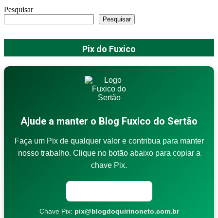
Pesquisar
Pesquisar
Pix do Fuxico
Ajude a manter o Blog Fuxico do Sertão
Faça um Pix de qualquer valor e contribua para manter
nosso trabalho. Clique no botão abaixo para copiar a
chave Pix.
Copiar chave Pix
Chave Pix:
pix@blogdoquirinoneto.com.br