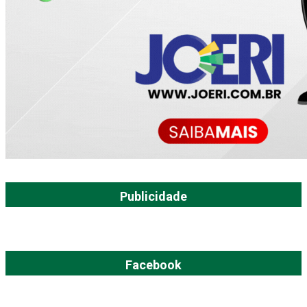
Publicidade
Facebook