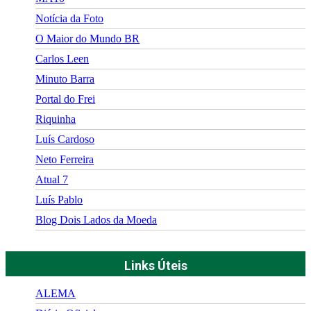
Notícia da Foto
O Maior do Mundo BR
Carlos Leen
Minuto Barra
Portal do Frei
Riquinha
Luís Cardoso
Neto Ferreira
Atual 7
Luís Pablo
Blog Dois Lados da Moeda
Links Úteis
ALEMA