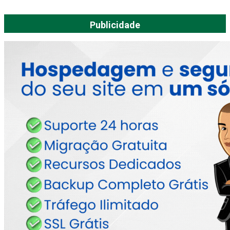
Publicidade