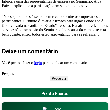
fábrica e uma das representantes da empresa no Seminário, Alba
Paiva, explica que a participação tem sido muito positiva.
“Nosso produto está sendo bem recebido entre os empresários e
participantes. O intuito é levar a 2 Irmãos para lugares onde não é
tão divulgada na capital do Estado”, ressalta. Ela ainda revela que os
sorvetes são a sensação do Seminário, “por causa do clima que está
bem quente, então, todos estão aproveitando para se refrescar”.
Deixe um comentário
Você precisa fazer o
login
para publicar um comentário.
Pesquisar
Pesquisar
Pix do Fuxico