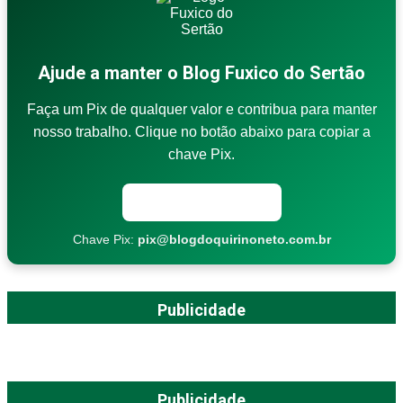
Ajude a manter o Blog Fuxico do Sertão
Faça um Pix de qualquer valor e contribua para manter
nosso trabalho. Clique no botão abaixo para copiar a
chave Pix.
Copiar chave Pix
Chave Pix:
pix@blogdoquirinoneto.com.br
Publicidade
Publicidade