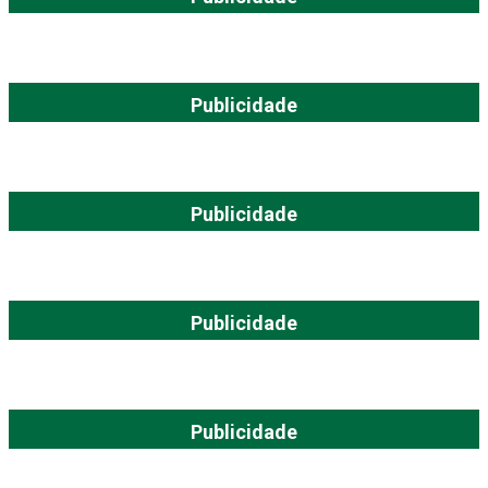
Publicidade
Publicidade
Publicidade
Publicidade