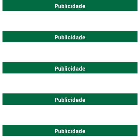
Publicidade
Publicidade
Publicidade
Publicidade
Publicidade