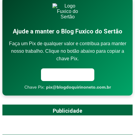
Ajude a manter o Blog Fuxico do Sertão
Faça um Pix de qualquer valor e contribua para manter
nosso trabalho. Clique no botão abaixo para copiar a
chave Pix.
Copiar chave Pix
Chave Pix:
pix@blogdoquirinoneto.com.br
Publicidade