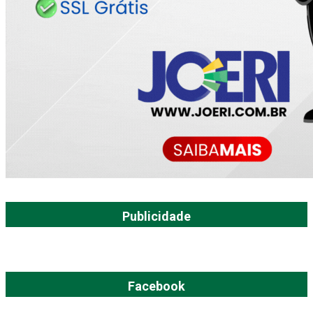
Publicidade
Facebook