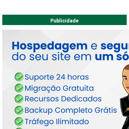
Publicidade