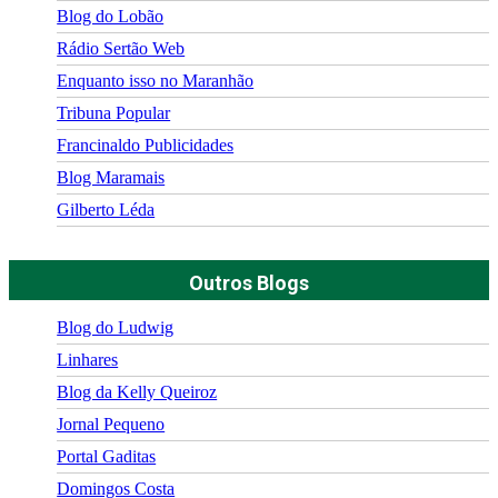
Blog do Lobão
Rádio Sertão Web
Enquanto isso no Maranhão
Tribuna Popular
Francinaldo Publicidades
Blog Maramais
Gilberto Léda
Outros Blogs
Blog do Ludwig
Linhares
Blog da Kelly Queiroz
Jornal Pequeno
Portal Gaditas
Domingos Costa