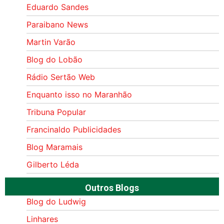
Eduardo Sandes
Paraibano News
Martin Varão
Blog do Lobão
Rádio Sertão Web
Enquanto isso no Maranhão
Tribuna Popular
Francinaldo Publicidades
Blog Maramais
Gilberto Léda
Outros Blogs
Blog do Ludwig
Linhares