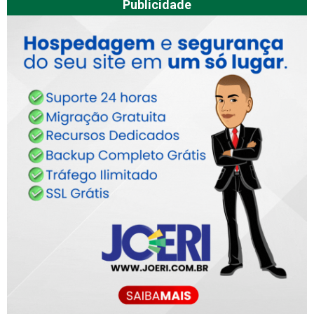
Publicidade