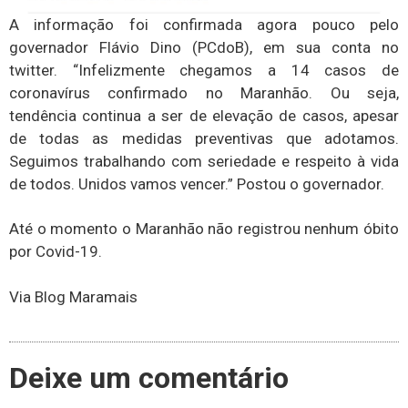
A informação foi confirmada agora pouco pelo
governador Flávio Dino (PCdoB), em sua conta no
twitter. “Infelizmente chegamos a 14 casos de
coronavírus confirmado no Maranhão. Ou seja,
tendência continua a ser de elevação de casos, apesar
de todas as medidas preventivas que adotamos.
Seguimos trabalhando com seriedade e respeito à vida
de todos. Unidos vamos vencer.” Postou o governador.
Até o momento o Maranhão não registrou nenhum óbito
por Covid-19.
Via Blog Maramais
Deixe um comentário