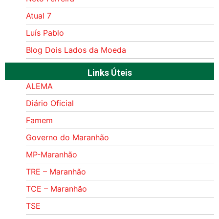
Atual 7
Luís Pablo
Blog Dois Lados da Moeda
Links Úteis
ALEMA
Diário Oficial
Famem
Governo do Maranhão
MP-Maranhão
TRE – Maranhão
TCE – Maranhão
TSE