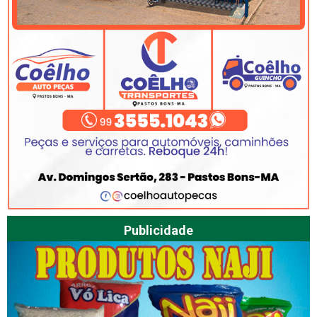
Publicidade