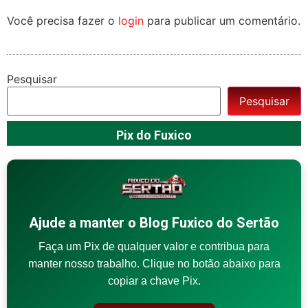
Você precisa fazer o
login
para publicar um comentário.
Pesquisar
Pesquisar
Pix do Fuxico
Ajude a manter o Blog Fuxico do Sertão
Faça um Pix de qualquer valor e contribua para
manter nosso trabalho. Clique no botão abaixo para
copiar a chave Pix.