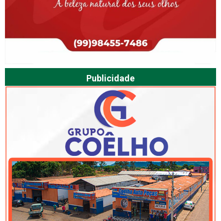
Publicidade