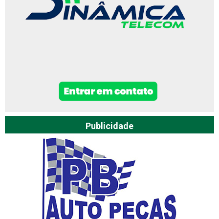
Publicidade