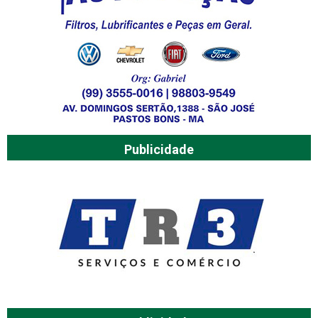
Publicidade