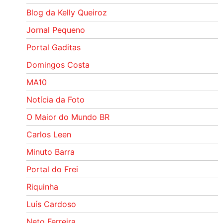
Blog da Kelly Queiroz
Jornal Pequeno
Portal Gaditas
Domingos Costa
MA10
Notícia da Foto
O Maior do Mundo BR
Carlos Leen
Minuto Barra
Portal do Frei
Riquinha
Luís Cardoso
Neto Ferreira