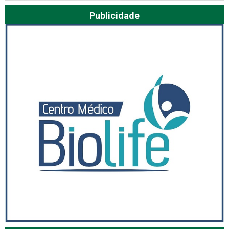
Publicidade