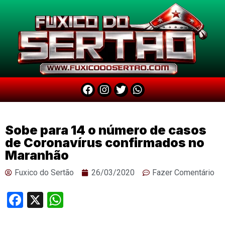
Sobe para 14 o número de casos
de Coronavírus confirmados no
Maranhão
Fuxico do Sertão
26/03/2020
Fazer Comentário
Facebook
X
WhatsApp