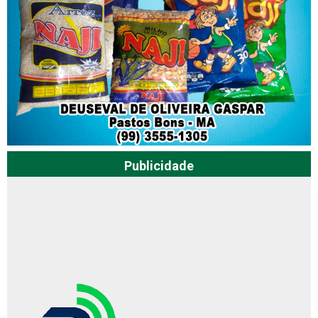
Publicidade