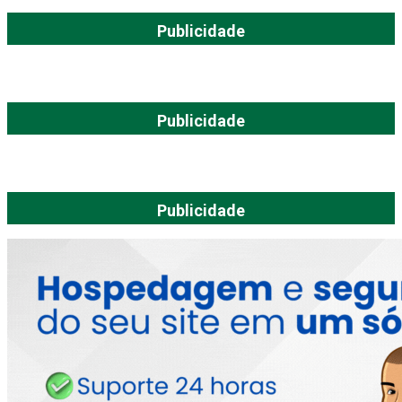
Publicidade
Publicidade
Publicidade