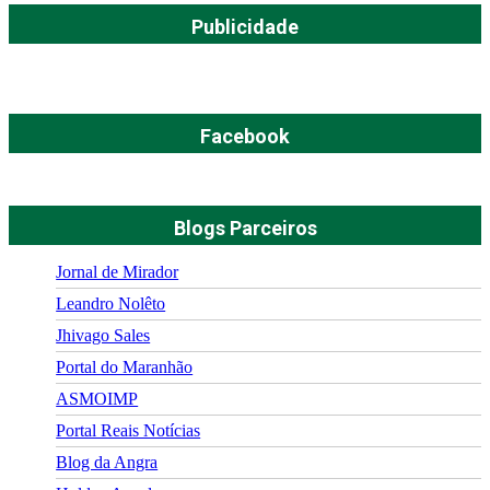
Publicidade
Facebook
Blogs Parceiros
Jornal de Mirador
Leandro Nolêto
Jhivago Sales
Portal do Maranhão
ASMOIMP
Portal Reais Notí­cias
Blog da Angra