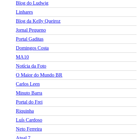
Blog do Ludwig
Linhares
Blog da Kelly Queiroz
Jornal Pequeno
Portal Gaditas
Domingos Costa
MA10
Notícia da Foto
O Maior do Mundo BR
Carlos Leen
Minuto Barra
Portal do Frei
Riquinha
Luís Cardoso
Neto Ferreira
Atual 7