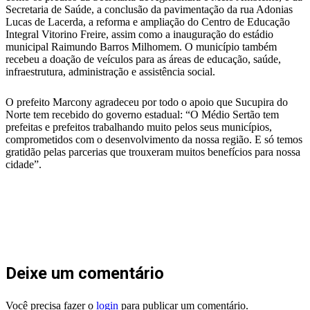
Secretaria de Saúde, a conclusão da pavimentação da rua Adonias
Lucas de Lacerda, a reforma e ampliação do Centro de Educação
Integral Vitorino Freire, assim como a inauguração do estádio
municipal Raimundo Barros Milhomem. O município também
recebeu a doação de veículos para as áreas de educação, saúde,
infraestrutura, administração e assistência social.
O prefeito Marcony agradeceu por todo o apoio que Sucupira do
Norte tem recebido do governo estadual: “O Médio Sertão tem
prefeitas e prefeitos trabalhando muito pelos seus municípios,
comprometidos com o desenvolvimento da nossa região. E só temos
gratidão pelas parcerias que trouxeram muitos benefícios para nossa
cidade”.
Deixe um comentário
Você precisa fazer o
login
para publicar um comentário.