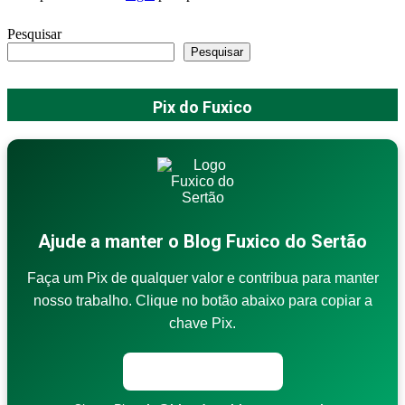
Pesquisar
Pesquisar
Pix do Fuxico
Ajude a manter o Blog Fuxico do Sertão
Faça um Pix de qualquer valor e contribua para manter
nosso trabalho. Clique no botão abaixo para copiar a
chave Pix.
Copiar chave Pix