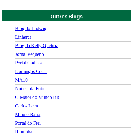
Outros Blogs
Blog do Ludwig
Linhares
Blog da Kelly Queiroz
Jornal Pequeno
Portal Gaditas
Domingos Costa
MA10
Notícia da Foto
O Maior do Mundo BR
Carlos Leen
Minuto Barra
Portal do Frei
Riquinha