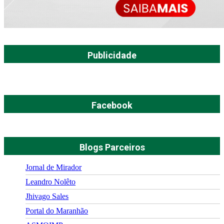
Publicidade
Facebook
Blogs Parceiros
Jornal de Mirador
Leandro Nolêto
Jhivago Sales
Portal do Maranhão