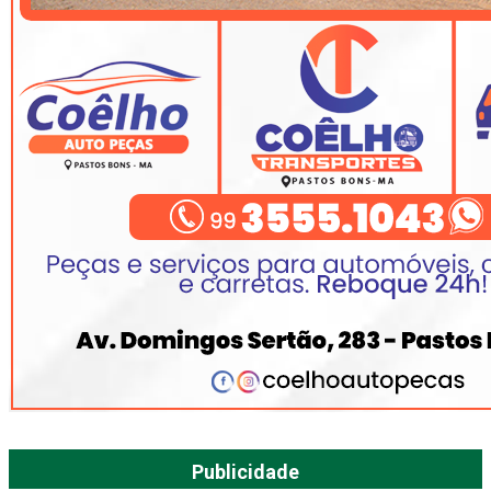
Publicidade