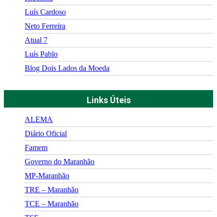
Luís Cardoso
Neto Ferreira
Atual 7
Luís Pablo
Blog Dois Lados da Moeda
Links Úteis
ALEMA
Diário Oficial
Famem
Governo do Maranhão
MP-Maranhão
TRE – Maranhão
TCE – Maranhão