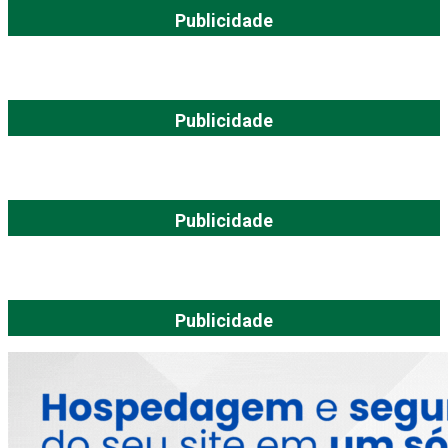
Publicidade
Publicidade
Publicidade
Publicidade