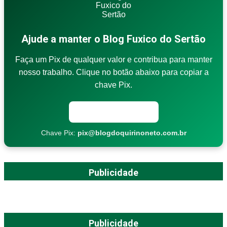
Ajude a manter o Blog Fuxico do Sertão
Faça um Pix de qualquer valor e contribua para manter
nosso trabalho. Clique no botão abaixo para copiar a
chave Pix.
Copiar chave Pix
Chave Pix:
pix@blogdoquirinoneto.com.br
Publicidade
Publicidade